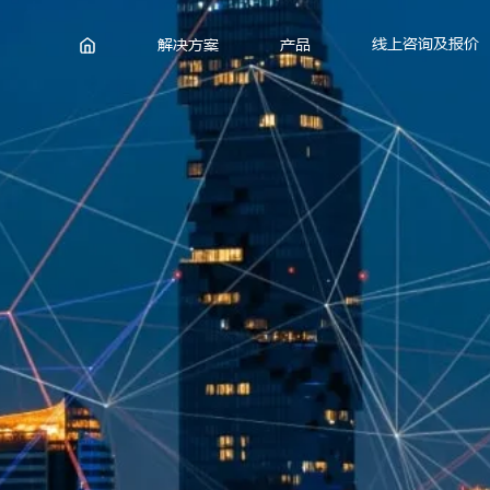
线上咨询及报价
解决方案
产品