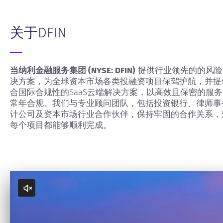
关于DFIN
当纳利金融服务集团 (NYSE: DFIN)
提供行业领先的的风险
决方案，为全球资本市场各类投融资项目保驾护航，并提
合国际合规性的SaaS云端解决方案，以高效且保密的服
常年合规。我们与专业顾问团队，包括投资银行、律师事
计公司及资本市场行业合作伙伴，保持牢固的合作关系，
每个项目都能够顺利完成。