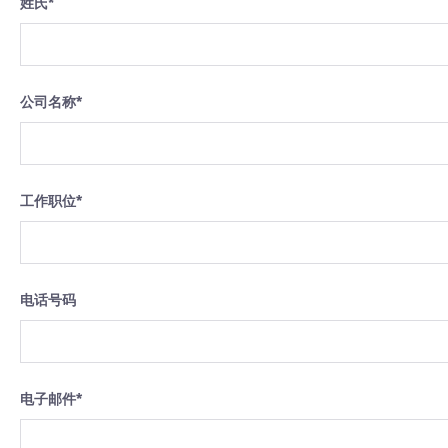
姓氏
*
公司名称
*
工作职位
*
电话号码
电子邮件
*