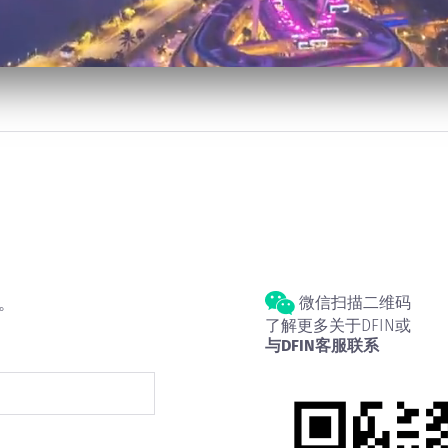
微信扫描二维码
。
了解更多关于DFIN或
与DFIN客服联系