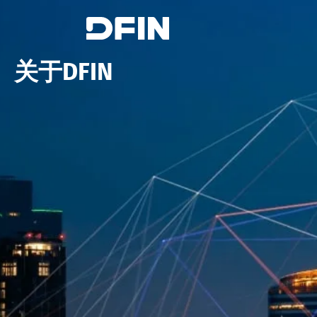
关于DFIN