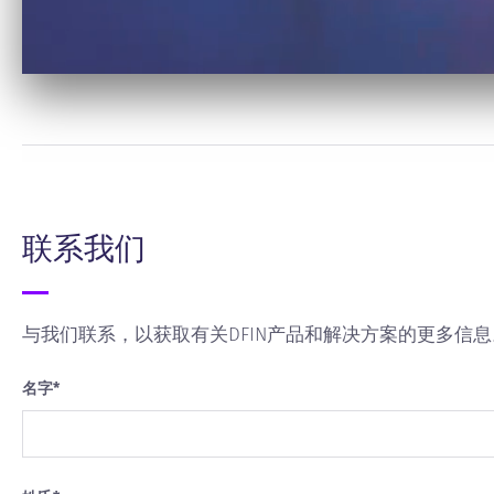
联系我们
与我们联系，以获取有关DFIN产品和解决方案的更多信息
名字
*