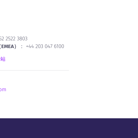
2 2522 3803
EMEA）
： +44 203 047 6100
网站
com