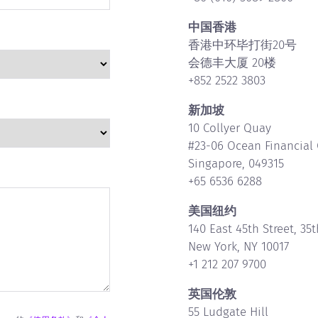
中国香港
香港中环毕打街20号
会德丰大厦 20楼
+852 2522 3803
新加坡
10 Collyer Quay
#23-06 Ocean Financial 
Singapore, 049315
+65 6536 6288
美国纽约
140 East 45th Street, 35t
New York, NY 10017
+1 212 207 9700
英国伦敦
55 Ludgate Hill