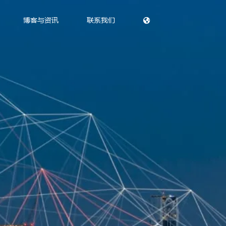
博客与资讯
联系我们