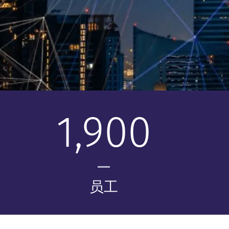
1,900
员工