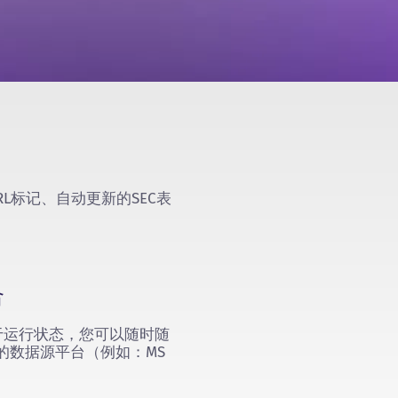
L标记、自动更新的SEC表
合
于运行状态，您可以随时随
e与您的数据源平台（例如：MS
。