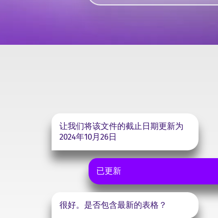
让我们将该文件的截止日期更新为
2024年10月26日
已更新
很好。是否包含最新的表格？