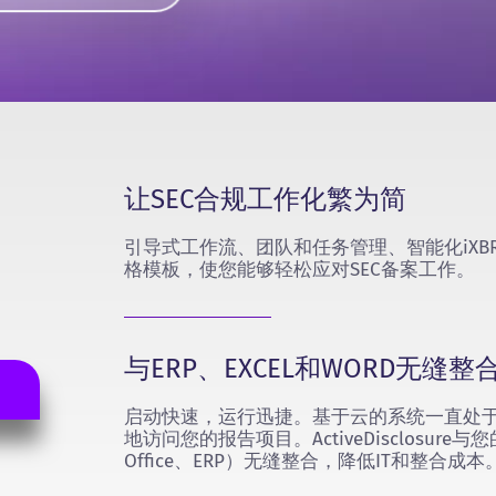
让SEC合规工作化繁为简
引导式工作流、团队和任务管理、智能化iXBR
格模板，使您能够轻松应对SEC备案工作。
与ERP、EXCEL和WORD无缝整
启动快速，运行迅捷。基于云的系统一直处
地访问您的报告项目。ActiveDisclosur
Office、ERP）无缝整合，降低IT和整合成本