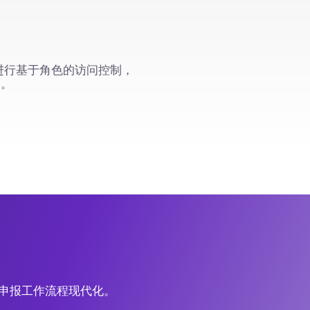
面进行基于角色的访问控制，
护。
EC申报工作流程现代化。