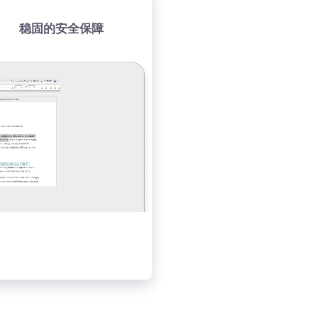
稳固的安全保障