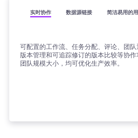
实时协作
数据源链接
简洁易用的
可配置的工作流、任务分配、评论、团队
版本管理和可追踪修订的版本比较等协作
团队规模大小，均可优化生产效率。