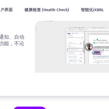
用户界面
健康检查 (Health Check)
智能化iXBRL
通知、自动
功能，不论