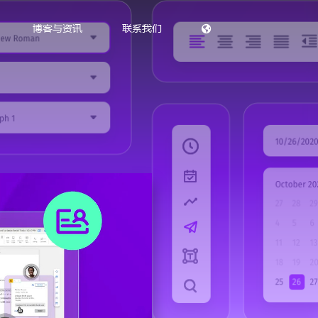
博客与资讯
联系我们