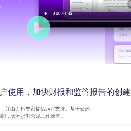
。
业用户使用，加快财报和监管报告的创
方便，并由DFIN专家提供24/7支持。基于云的
功能，大幅提升合规工作效率。