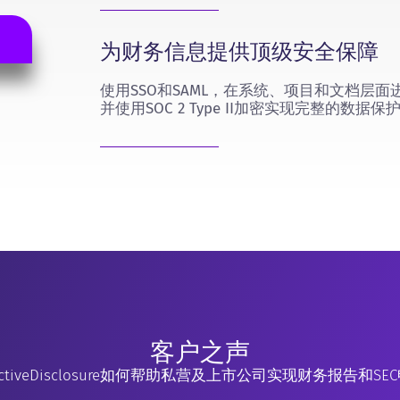
为财务信息提供顶级安全保障
使用SSO和SAML，在系统、项目和文档层
并使用SOC 2 Type II加密实现完整的数据保
客户之声
tiveDisclosure如何帮助私营及上市公司实现财务报告和S