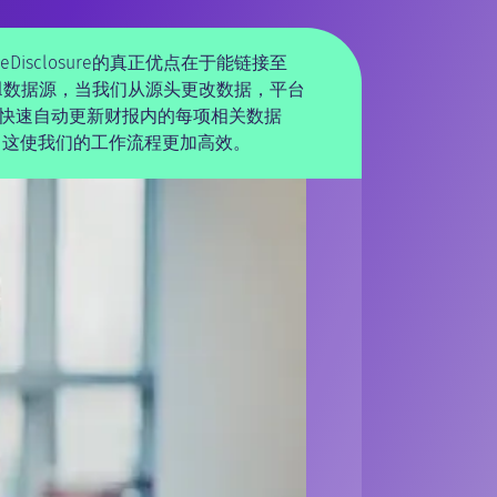
iveDisclosure的真正优点在于能链接至
cel数据源，当我们从源头更改数据，平台
快速自动更新财报内的每项相关数据
 这使我们的工作流程更加高效。