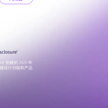
ure 创建的 2025 年
查看关键设计功能和产品