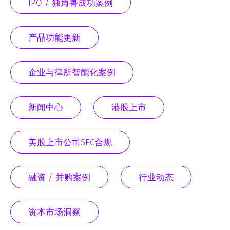
IPO / 独角兽成功案例
产品功能更新
企业与律所智能化案例
新闻中心
港股上市
美股上市公司SEC合规
融资 / 并购案例
行业动态
资本市场洞察