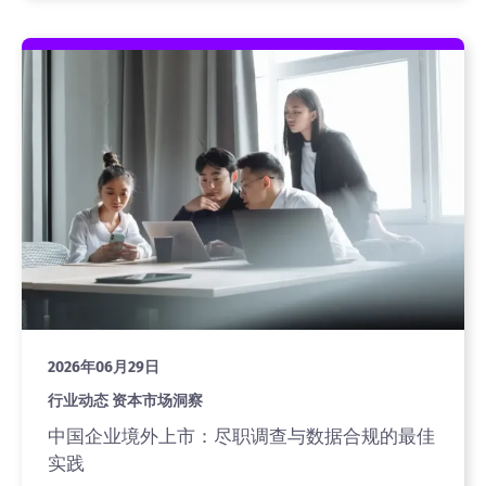
2026年06月29日
行业动态 资本市场洞察
中国企业境外上市：尽职调查与数据合规的最佳
实践