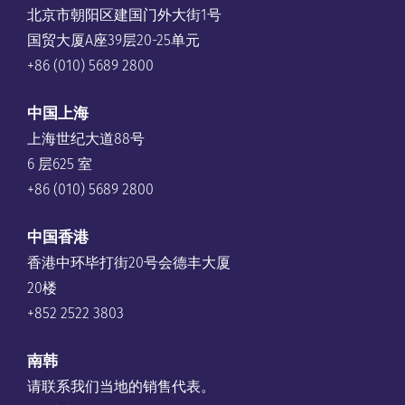
北京市朝阳区建国门外大街1号
国贸大厦A座39层20-25单元
+86 (010) 5689 2800
中国上海
上海世纪大道88号
6 层625 室
+86 (010) 5689 2800
中国香港
香港中环毕打街20号会德丰大厦
20楼
+852 2522 3803
南韩
请联系我们当地的销售代表。