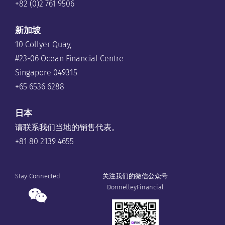
+82 (0)2 761 9506
新加坡
10 Collyer Quay,
#23-06 Ocean Financial Centre
Singapore 049315
+65 6536 6288
日本
请联系我们当地的销售代表。
+81 80 2139 4655
Stay Connected
关注我们的微信公众号
DonnelleyFinancial