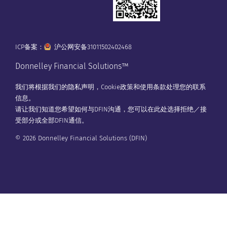
ICP备案：
沪公网安备31011502402468
Donnelley Financial Solutions™
我们将根据我们的
隐私声明
，
Cookie政策
和
使用条款
处理您的联系
信息。
请让我们知道您希望如何与DFIN沟通，您可以在
此处
选择拒绝／接
受部分或全部DFIN通信。
© 2026 Donnelley Financial Solutions (DFIN)