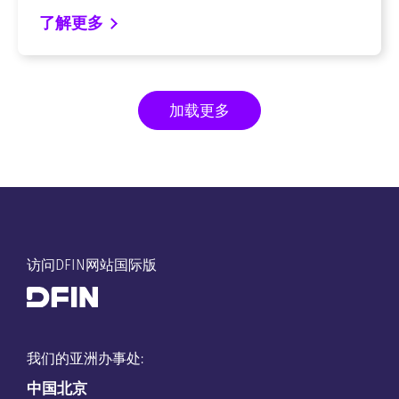
了解更多
加载更多
访问DFIN网站国际版
我们的亚洲办事处:
中国
北京