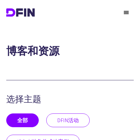
博客和资源
选择主题
全部
DFIN活动