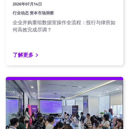
2026年07月14日
行业动态 资本市场洞察
企业并购重组数据室操作全流程：投行与律所如
何高效完成尽调？
了解更多