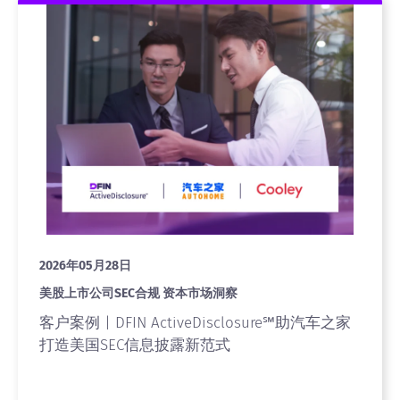
2026年05月28日
美股上市公司SEC合规 资本市场洞察
客户案例 | DFIN ActiveDisclosure℠助汽车之家
打造美国SEC信息披露新范式