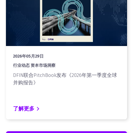
2026年05月29日
行业动态 资本市场洞察
DFIN联合PitchBook发布《2026年第一季度全球
并购报告》
了解更多