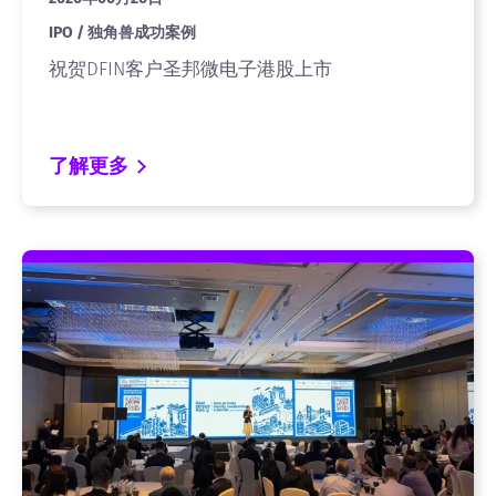
IPO / 独角兽成功案例
祝贺DFIN客户圣邦微电子港股上市
了解更多