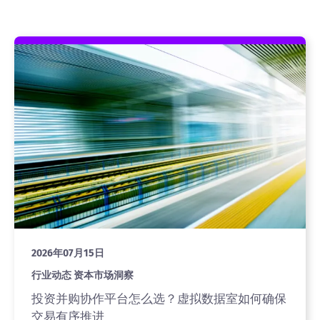
2026年07月15日
行业动态 资本市场洞察
投资并购协作平台怎么选？虚拟数据室如何确保
交易有序推进