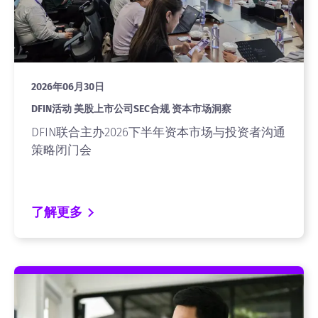
2026年06月30日
DFIN活动 美股上市公司SEC合规 资本市场洞察
DFIN联合主办2026下半年资本市场与投资者沟通
策略闭门会
了解更多