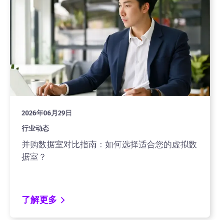
2026年06月29日
行业动态
并购数据室对比指南：如何选择适合您的虚拟数
据室？
了解更多