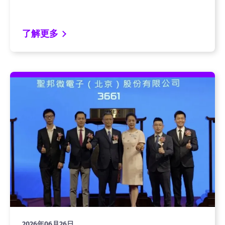
了解更多
2026年06月26日