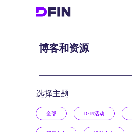
博客和资源
选择主题
全部
DFIN活动