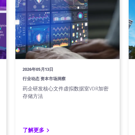
2026年05月13日
行业动态 资本市场洞察
药企研发核心文件虚拟数据室VDR加密
存储方法
了解更多