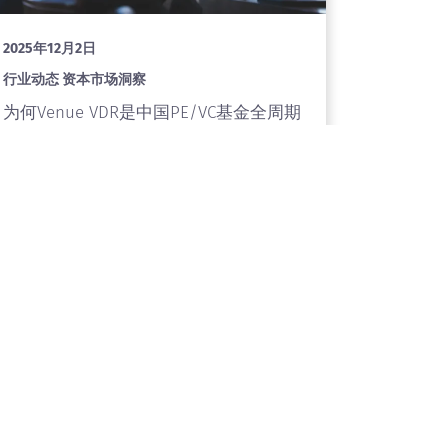
2025年12月2日
行业动态 资本市场洞察
为何Venue VDR是中国PE/VC基金全周期
运营中的战略资产？
了解更多