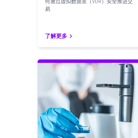
何通过虚拟数据室（VDR）安全推进交
易
了解更多