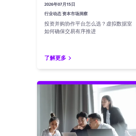
2026年07月15日
行业动态 资本市场洞察
投资并购协作平台怎么选？虚拟数据室
如何确保交易有序推进
了解更多