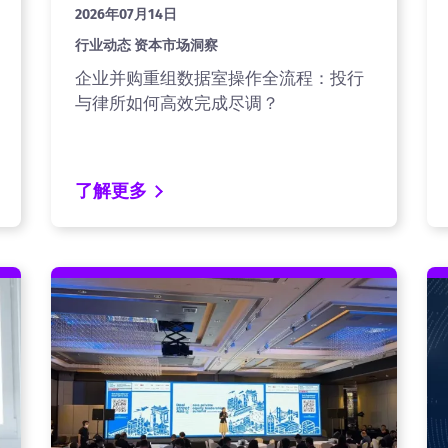
2026年07月14日
行业动态 资本市场洞察
企业并购重组数据室操作全流程：投行
与律所如何高效完成尽调？
了解更多