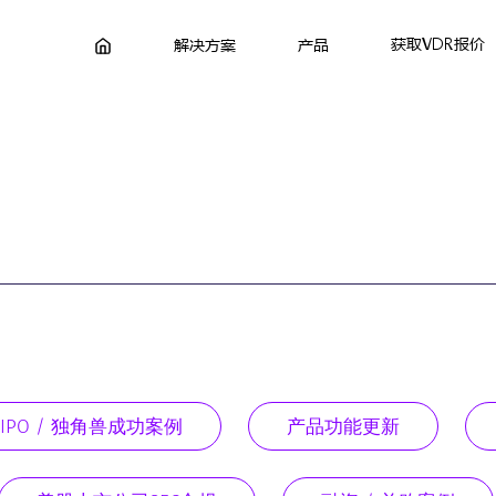
获取VDR报价
解决方案
产品
IPO / 独角兽成功案例
产品功能更新