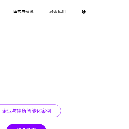
博客与资讯
联系我们
企业与律所智能化案例