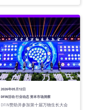
2026年05月12日
DFIN活动 行业动态 资本市场洞察
DFIN赞助并参加第十届万物生长大会