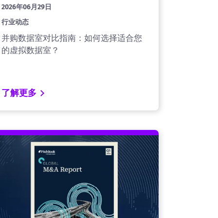
2026年06月29日
行业动态
并购数据室对比指南：如何选择适合您
的虚拟数据室？
了解更多