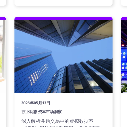
2026年05月13日
行业动态 资本市场洞察
深入解析并购交易中的虚拟数据室