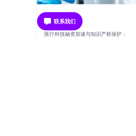
2026年04月16日
行业动态
医疗科技融资加速与知识产权保护：
VDR核心价值分析
了解更多