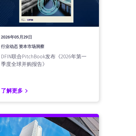
2026年05月29日
行业动态 资本市场洞察
DFIN联合PitchBook发布《2026年第一
季度全球并购报告》
了解更多