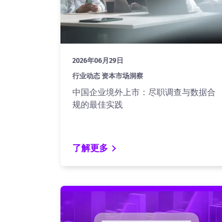
2026年06月29日
行业动态 资本市场洞察
中国企业境外上市：尽职调查与数据合
规的最佳实践
了解更多