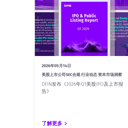
2026年05月14日
美股上市公司SEC合规 行业动态 资本市场洞察
DFIN发布《2026年Q1美股IPO及上市报
告》
了解更多