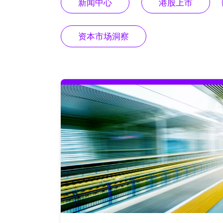
新闻中心
港股上市
资本市场洞察