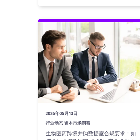
2026年05月13日
行业动态 资本市场洞察
生物医药跨境并购数据室合规要求：如