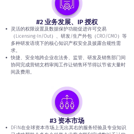
#2 业务发展、IP 授权
灵活的权限设置及数据保护功能促进许可交易
（Licensing-In/Out）、研发/生产外包（CRO/CMO）等
多种研发语境下的核心知识产权安全及披露合规性需
求。
快捷、安全地跨企业在法务、监管、研发及销售部门间
协同完成营销文档审阅工作让销售环节得以节省大量时
间及费用。
#3 资本市场
DFIN在全球资本市场上无出其右的服务经验及专业知识