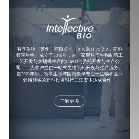
智享生物（苏州）有限公司（Intellective Bio，简称
智享生物）成立于2018年，是一家聚焦于生物制药工
艺开发与大规模生产的CDMO（委托开发与生产公
司），为客户提供一站式生物制药开发与生产服务。
自2021年起，智享生物与国内最早专注于生物和医疗
健康领域的新型投资银行三江资本达成合作。
了解更多