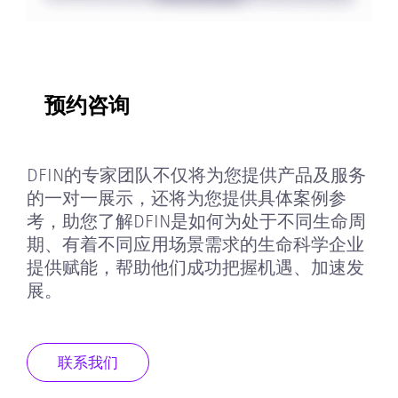
预约咨询
DFIN的专家团队不仅将为您提供产品及服务
的一对一展示，还将为您提供具体案例参
考，助您了解DFIN是如何为处于不同生命周
期、有着不同应用场景需求的生命科学企业
提供赋能，帮助他们成功把握机遇、加速发
展。
联系我们