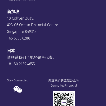
新加坡
10 Collyer Quay,
#23-06 Ocean Financial Centre
Singapore 049315
+65 6536 6288
日本
请联系我们当地的销售代表。
+81 80 2139 4655
Stay Connected
关注我们的微信公众号
DonnelleyFinancial