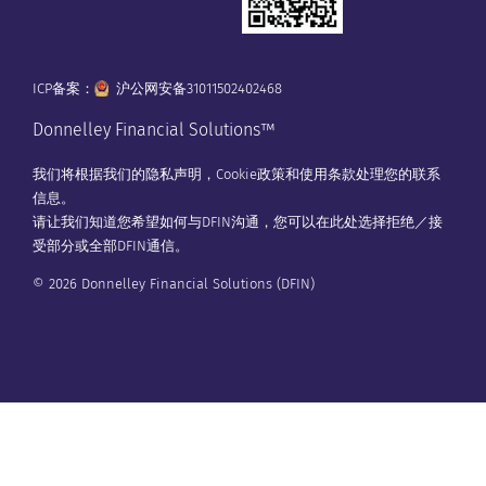
ICP备案：
沪公网安备31011502402468
Donnelley Financial Solutions™
我们将根据我们的
隐私声明
，
Cookie政策
和
使用条款
处理您的联系
信息。
请让我们知道您希望如何与DFIN沟通，您可以在
此处
选择拒绝／接
受部分或全部DFIN通信。
© 2026 Donnelley Financial Solutions (DFIN)