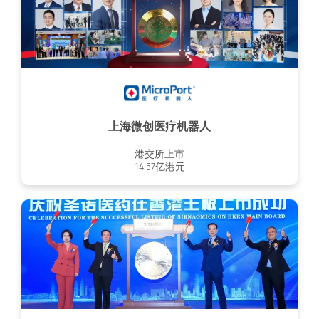
上海微创医疗机器人
港交所上市
14.57亿港元