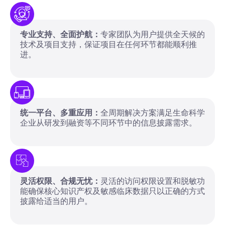
专业支持、全面护航：
专家团队为用户提供全天候的
技术及项目支持，保证项目在任何环节都能顺利推
进。
统一平台、多重应用：
全周期解决方案满足生命科学
企业从研发到融资等不同环节中的信息披露需求。
灵活权限、合规无忧：
灵活的访问权限设置和脱敏功
能确保核心知识产权及敏感临床数据只以正确的方式
披露给适当的用户。