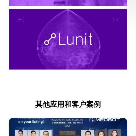
其他应用和客户案例