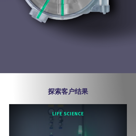
探索客户结果
LIFE SCIENCE