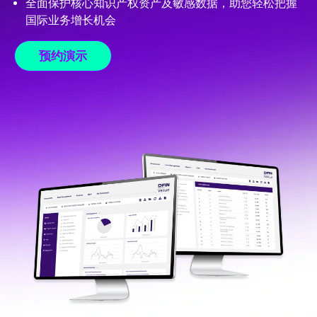
全面保护核心知识产权资产及敏感数据，助您轻松把握
国际业务增长机会
预约演示