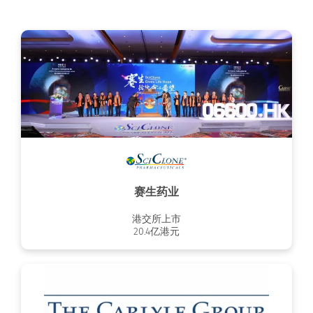
赛生药业
港交所上市
20.4亿港元