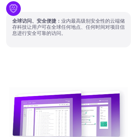
全球访问、安全便捷：
业内最高级别安全性的云端储
存科技让用户可在全球任何地点、任何时间对项目信
息进行安全可靠的访问。