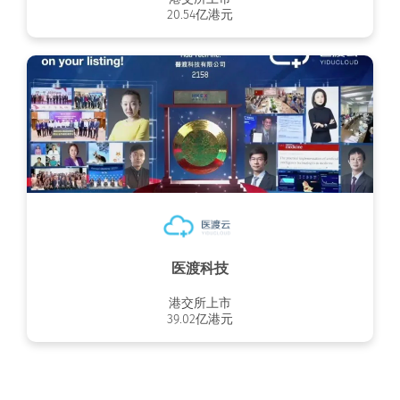
20.54亿港元
医渡科技
港交所上市
39.02亿港元