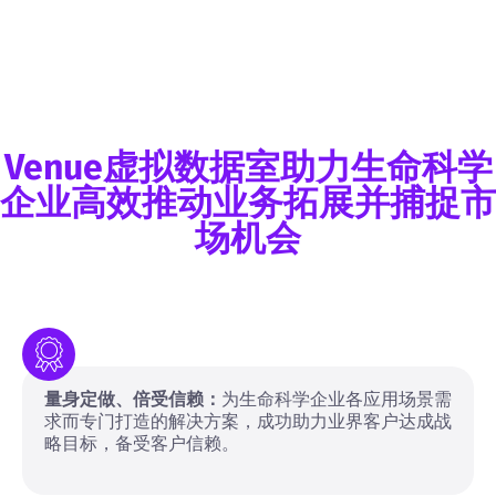
Venue虚拟数据室助力生命科学
企业高效推动业务拓展并捕捉市
场机会
量身定做、倍受信赖：
为生命科学企业各应用场景需
求而专门打造的解决方案，成功助力业界客户达成战
略目标，备受客户信赖。