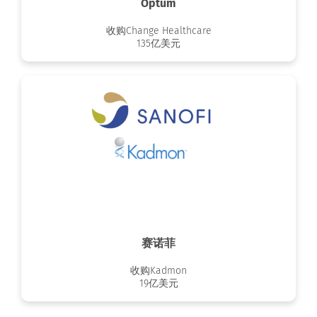
Optum
收购Change Healthcare
135亿美元
赛诺菲
收购Kadmon
19亿美元