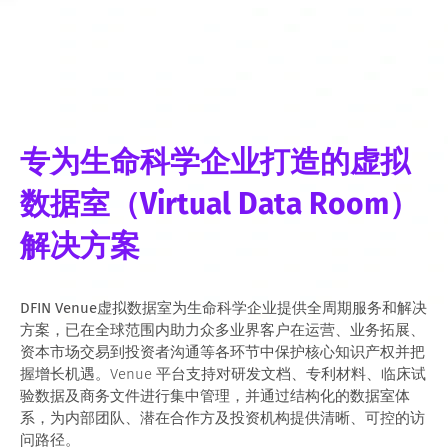
专为生命科学企业打造的虚拟
数据室（Virtual Data Room）
解决方案
DFIN Venue虚拟数据室
为生命科学企业提供全周期服务和解决
方案，已在全球范围内助力众多业界客户在运营、业务拓展、
资本市场交易到投资者沟通等各环节中保护核心知识产权并把
握增长机遇。Venue 平台支持对研发文档、专利材料、临床试
验数据及商务文件进行集中管理，并通过结构化的数据室体
系，为内部团队、潜在合作方及投资机构提供清晰、可控的访
问路径。