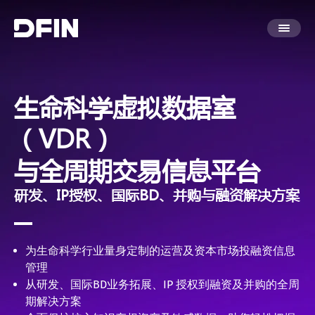
生命科学虚拟数据室
（VDR）
与全周期交易信息平台
研发、IP授权、国际BD、并购与融资解决方案
为生命科学行业量身定制的运营及资本市场投融资信息
管理
从研发、国际BD业务拓展、IP 授权到融资及并购的全周
期解决方案