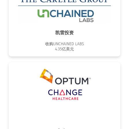
凯雷投资
收购UNCHAINED LABS
4.35亿美元