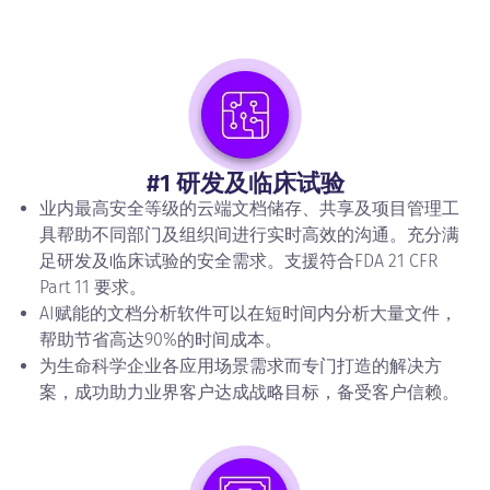
#1 研发及临床试验
业内最高安全等级的云端文档储存、共享及项目管理工
具帮助不同部门及组织间进行实时高效的沟通。充分满
足研发及临床试验的安全需求。支援符合FDA 21 CFR
Part 11 要求。
AI赋能的文档分析软件可以在短时间内分析大量文件，
帮助节省高达90%的时间成本。
为生命科学企业各应用场景需求而专门打造的解决方
案，成功助力业界客户达成战略目标，备受客户信赖。