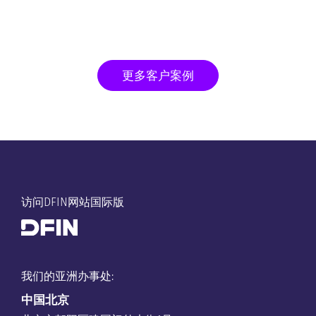
更多客户案例
访问DFIN网站国际版
我们的亚洲办事处:
中国
北京