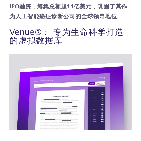
IPO融资，筹集总额超1.1亿美元，巩固了其作
为人工智能癌症诊断公司的全球领导地位
。
Venue®： 专为生命科学打造
的虚拟数据库