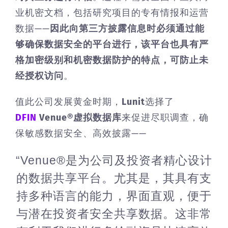
业机密文档，包括研究项目的专有情报和运营
数据——
因此向第三方披露信息时必须通过能
够确保数据安全的平台进行，该平台也具有严
格加密级别和机密数据防护的特点，可防止未
经授权访问
。
值此公司发展黄金时期，
Lunit
选择了
DFIN
Venue®虚拟数据库
来促进尽职调查，确
保敏感数据安全、高效披露——
“Venue®是为公司及投资者精心设计
的数据共享平台。尤其是，其具有支
持多种语言的能力，界面直观，便于
与潜在投资者安全共享数据。这非常