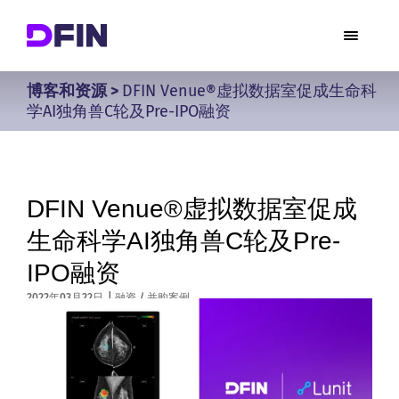
博客和资源
>
DFIN Venue®虚拟数据室促成生命科
学AI独角兽C轮及Pre-IPO融资
DFIN Venue®虚拟数据室促成
生命科学AI独角兽C轮及Pre-
IPO融资
2022年03月22日
|
融资 / 并购案例