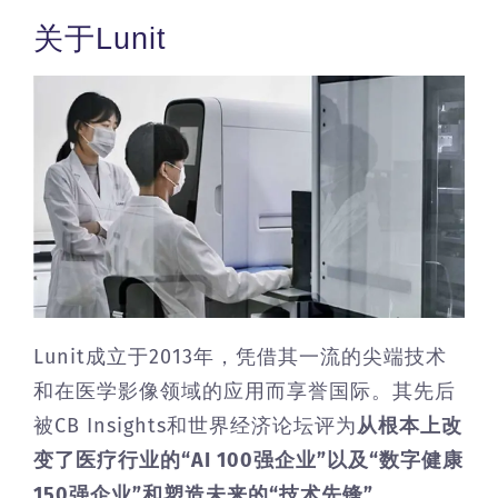
关于Lunit
Lunit成立于2013年，凭借其一流的尖端技术
和在医学影像领域的应用而享誉国际。其先后
被CB Insights和世界经济论坛评为
从根本上改
变了医疗行业的“AI 100强企业”以及“数字健康
150强企业”和塑造未来的“技术先锋”
。