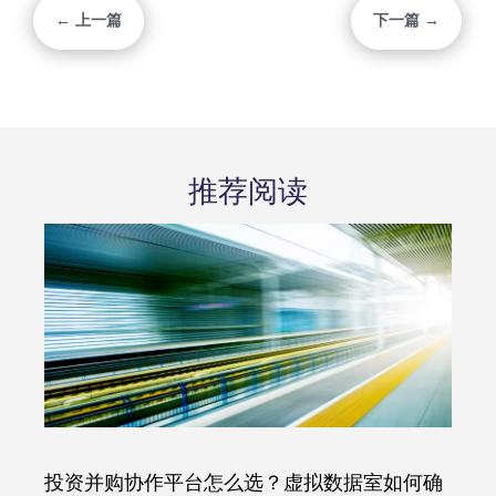
← 上一篇
下一篇 →
推荐阅读
投资并购协作平台怎么选？虚拟数据室如何确