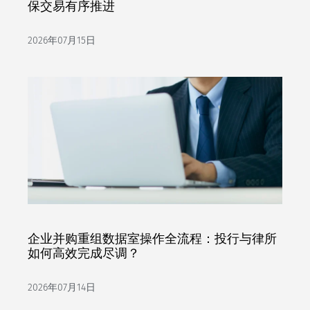
保交易有序推进
2026年07月15日
企业并购重组数据室操作全流程：投行与律所
如何高效完成尽调？
2026年07月14日