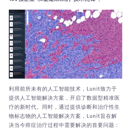
利用前所未有的人工智能技术，Lunit致力于
提供人工智能解决方案，开启了数据型精准医
疗的新时代。同时，通过提供诊断和治疗性生
物标志物的人工智能解决方案，Lunit旨在解
决当今癌症治疗过程中需要解决的首要问题：