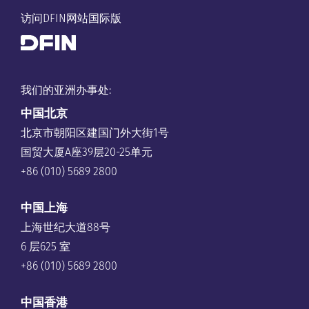
访问DFIN网站国际版
我们的亚洲办事处:
中国
北京
北京市朝阳区建国门外大街1号
国贸大厦A座39层20-25单元
+86 (010) 5689 2800
中国上海
上海世纪大道88号
6 层625 室
+86 (010) 5689 2800
中国香港