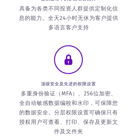
具备为各类不同投资人群提供定制化信
息的能力。全天24小时无休为客户提供
多语言客户支持
顶级安全及先进的权限设置
多重身份验证（MFA）、256位加密、
全自动敏感数据编校和水印，可保障您
的数据安全。分层权限设置可确保只有
授权用户可查看、打印、保存及更新文
件及文件夹