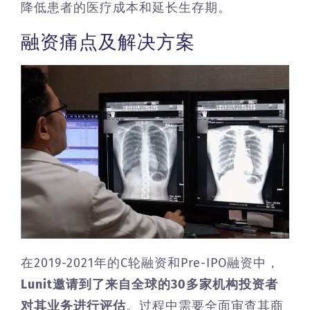
降低患者的医疗成本和延长生存期。
融资痛点及解决方案
在2019-2021年的C轮融资和Pre-IPO融资中，
Lunit邀请到了来自全球的30多家机构投资者
对其业务进行评估
。过程中需要全面审查其商