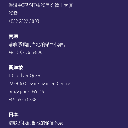
香港中环毕打街20号会德丰大厦
20楼
+852 2522 3803
南韩
请联系我们当地的销售代表。
+82 (0)2 761 9506
新加坡
10 Collyer Quay,
#23-06 Ocean Financial Centre
Singapore 049315
+65 6536 6288
日本
请联系我们当地的销售代表。