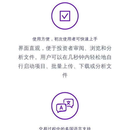
使用方便，初次使用者可快速上手
界面直观，便于投资者审阅、浏览和分
析文件。用户可以在几秒钟内轻松地自
行启动项目、批量上传、下载或分析文
件
交易过程中的多国语言支持