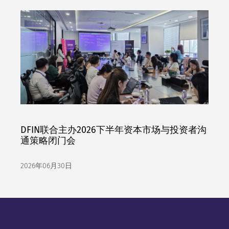
DFIN联合主办2026下半年资本市场与投资者沟
通策略闭门会
2026年06月30日