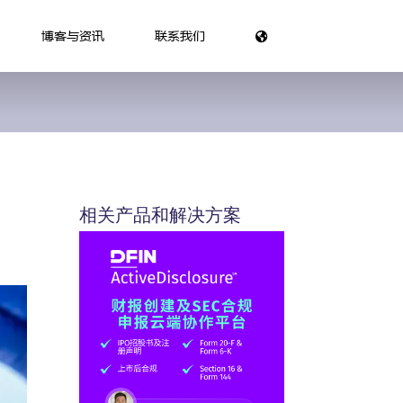
博客与资讯
联系我们
相关产品和解决方案