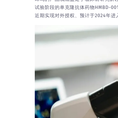
试验阶段的单克隆抗体药物HMBD-001
近期实现对外授权、预计于2024年进入