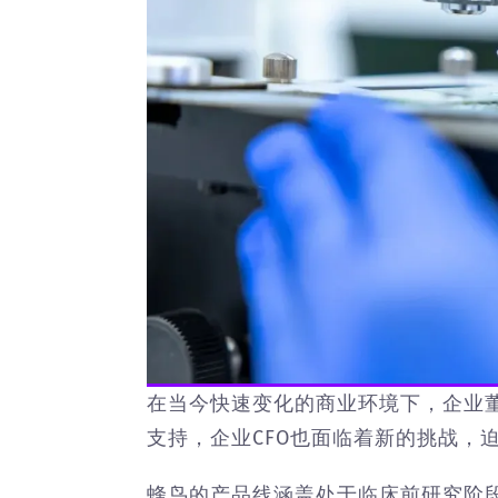
在当今快速变化的商业环境下，企业
支持，企业CFO也面临着新的挑战，
蜂鸟的产品线涵盖处于临床前研究阶段