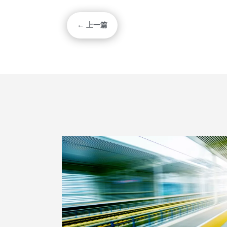
← 上一篇