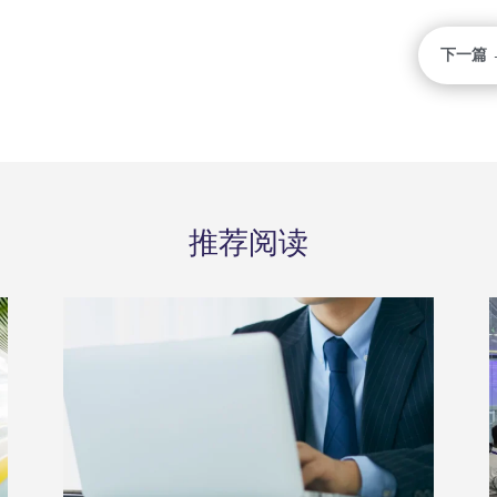
下一篇 
推荐阅读