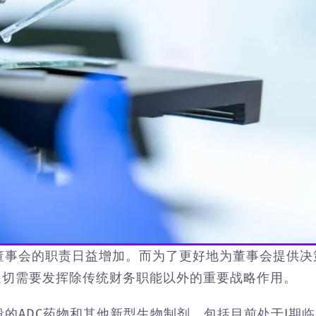
董事会的职责日益增加。而为了更好地为董事会提供决
迫切需要发挥除传统财务职能以外的重要战略作用。
的ADC药物和其他新型生物制剂，包括目前处于I期临