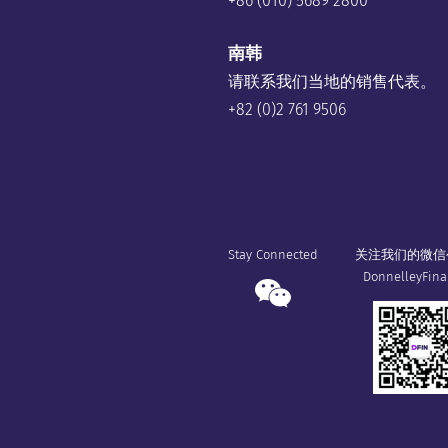
+86 (010) 5689 2800
南韩
请联系我们当地的销售代表。
+82 (0)2 761 9506
Stay Connected
关注我们的微信
DonnelleyFina