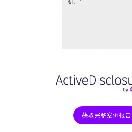
刻。”
获取完整案例报告