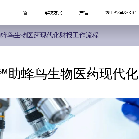
线上咨询及报价
解决方案
产品
sure℠助蜂鸟生物医药现代化财报工作流程
osure℠助蜂鸟生物医药现代化