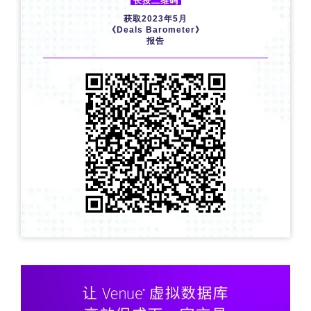
长按二维码
获取2023年5月
《Deals Barometer》
报告