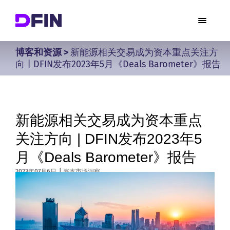
博客和资源
>
新能源相关交易成为资本重点关注方
向 | DFIN发布2023年5月《Deals Barometer》报告
新能源相关交易成为资本重点
关注方向 | DFIN发布2023年5
月《Deals Barometer》报告
2023年07月6日
|
资本市场洞察