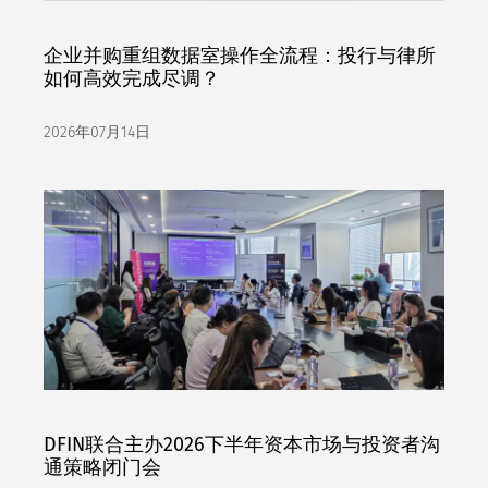
企业并购重组数据室操作全流程：投行与律所
如何高效完成尽调？
2026年07月14日
DFIN联合主办2026下半年资本市场与投资者沟
通策略闭门会