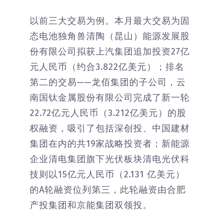
以前三大交易为例。本月最大交易为固
态电池独角兽清陶（昆山）能源发展股
份有限公司拟获上汽集团追加投资27亿
元人民币（约合3.822亿美元）；排名
第二的交易——龙佰集团的子公司，云
南国钛金属股份有限公司完成了新一轮
22.72亿元人民币（3.212亿美元）的股
权融资，吸引了包括深创投、中国建材
集团在内的共19家战略投资者；新能源
企业清电集团旗下光伏板块清电光伏科
技则以15亿元人民币（2.131 亿美元）
的A轮融资位列第三，此轮融资由合肥
产投集团和京能集团双领投。