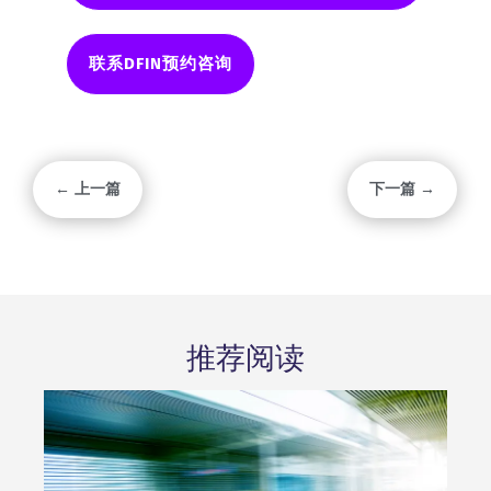
联系DFIN预约咨询
← 上一篇
下一篇 →
推荐阅读