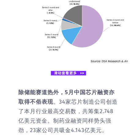
除储能赛道热外，5月中国芯片融资亦
取得不俗表现
。34家芯片制造公司创造
了本月行业最高交易数，共筹集2.748
亿美元资金。制药业融资同样势头强
劲，23家公司共吸金4.143亿美元。