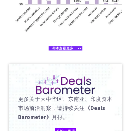
更多关于大中华区、东南亚、印度资本
市场前沿洞察，请持续关注
《Deals
Barometer》
月报。