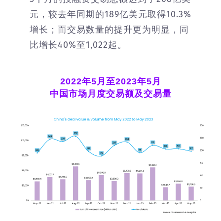
元，较去年同期的189亿美元取得10.3%
增长；而交易数量的提升更为明显，同
比增长40%至1,022起。
2022年5月至2023年5月
中国市场月度交易额及交易量