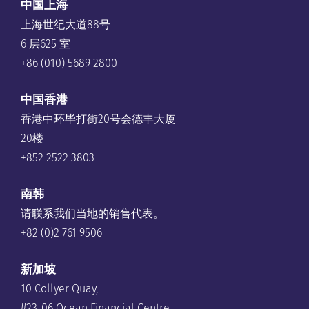
中国上海
上海世纪大道88号
6 层625 室
+86 (010) 5689 2800
中国香港
香港中环毕打街20号会德丰大厦
20楼
+852 2522 3803
南韩
请联系我们当地的销售代表。
+82 (0)2 761 9506
新加坡
10 Collyer Quay,
#23-06 Ocean Financial Centre