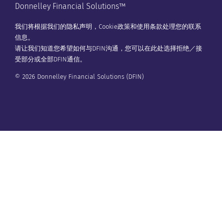
Donnelley Financial Solutions™
我们将根据我们的
隐私声明
，
Cookie政策
和
使用条款
处理您的联系
信息。
请让我们知道您希望如何与DFIN沟通，您可以在
此处
选择拒绝／接
受部分或全部DFIN通信。
© 2026 Donnelley Financial Solutions (DFIN)