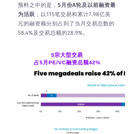
预料之中的是，
5月份A轮及以前融资最
为活跃
，以115笔交易和累计7.98亿美
元的融资额分别占到了当月交易总数的
58.4%及交易总额的28.9%。
5宗大型交易
占5月PE/VC融资总额42%