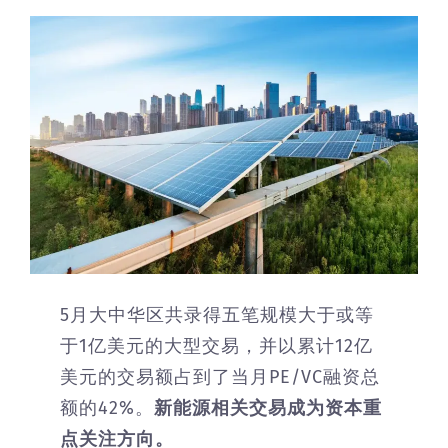
5月大中华区共录得五笔规模大于或等
于1亿美元的大型交易，并以累计12亿
美元的交易额占到了当月PE/VC融资总
额的42%。
新能源相关交易成为资本重
点关注方向。