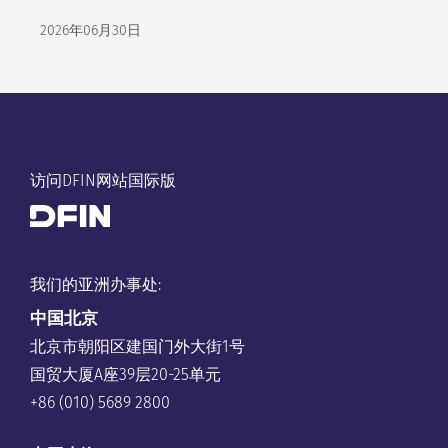
2026年06月30日
访问DFIN网站国际版
我们的亚洲办事处:
中国
北京
北京市朝阳区建国门外大街1号
国贸大厦A座39层20-25单元
+86 (010) 5689 2800