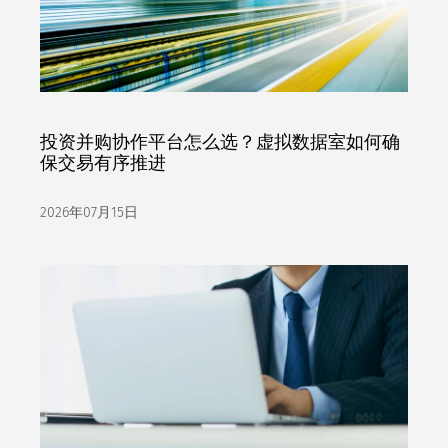
投资并购协作平台怎么选？虚拟数据室如何确
保交易有序推进
2026年07月15日