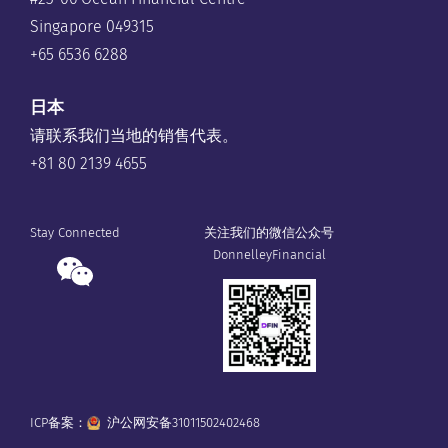
Singapore 049315
+65 6536 6288
日本
请联系我们当地的销售代表。
+81 80 2139 4655
Stay Connected
关注我们的微信公众号
DonnelleyFinancial
ICP备案：
沪公网安备31011502402468