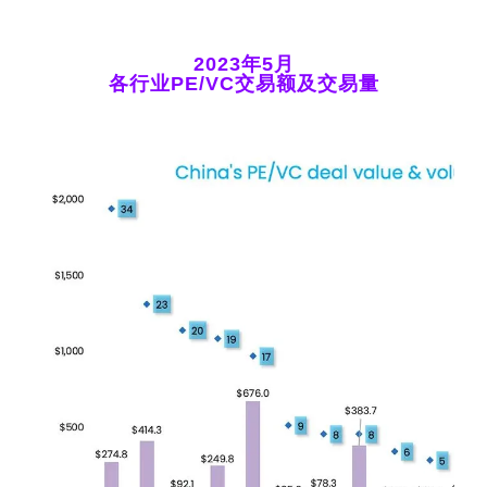
2023年5月
各行业PE/VC交易额及交易量