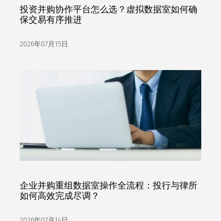
投资并购协作平台怎么选？虚拟数据室如何确
保交易有序推进
2026年07月15日
企业并购重组数据室操作全流程：投行与律所
如何高效完成尽调？
2026年07月14日