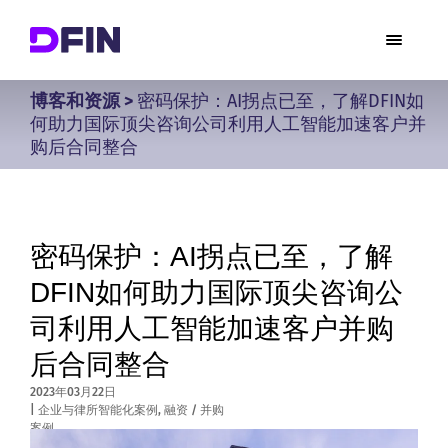
博客和资源
>
密码保护：AI拐点已至，了解DFIN如
何助力国际顶尖咨询公司利用人工智能加速客户并
购后合同整合
密码保护：AI拐点已至，了解
DFIN如何助力国际顶尖咨询公
司利用人工智能加速客户并购
后合同整合
2023年03月22日
|
企业与律所智能化案例
,
融资 / 并购
案例