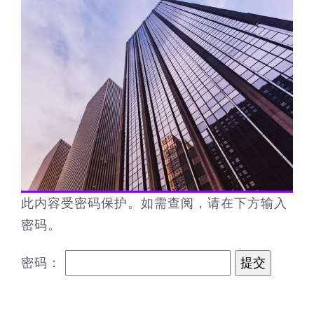
此内容受密码保护。如需查阅，请在下方输入
密码。
密码：