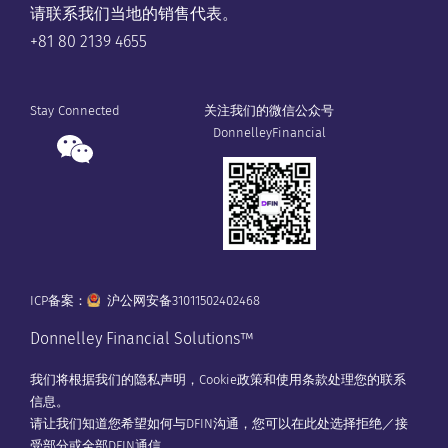
请联系我们当地的销售代表。
+81 80 2139 4655
Stay Connected
关注我们的微信公众号
DonnelleyFinancial
ICP备案：
沪公网安备31011502402468
Donnelley Financial Solutions™
我们将根据我们的
隐私声明
，
Cookie政策
和
使用条款
处理您的联系
信息。
请让我们知道您希望如何与DFIN沟通，您可以在
此处
选择拒绝／接
受部分或全部DFIN通信。