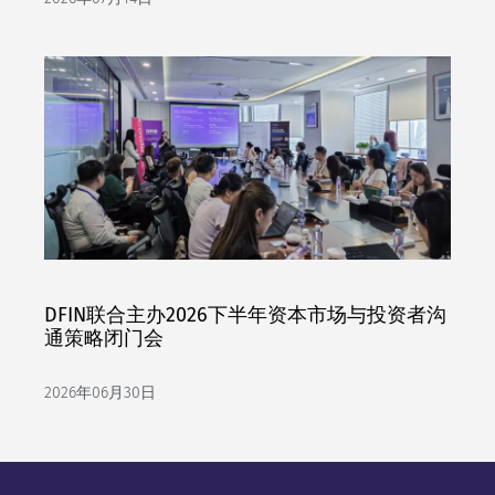
DFIN联合主办2026下半年资本市场与投资者沟
通策略闭门会
2026年06月30日