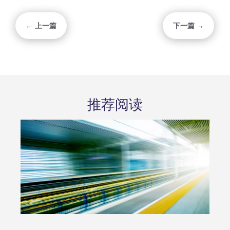
← 上一篇
下一篇 →
推荐阅读