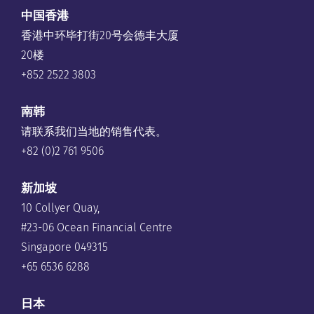
中国香港
香港中环毕打街20号会德丰大厦
20楼
+852 2522 3803
南韩
请联系我们当地的销售代表。
+82 (0)2 761 9506
新加坡
10 Collyer Quay,
#23-06 Ocean Financial Centre
Singapore 049315
+65 6536 6288
日本