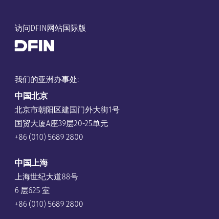
访问DFIN网站国际版
我们的亚洲办事处:
中国
北京
北京市朝阳区建国门外大街1号
国贸大厦A座39层20-25单元
+86 (010) 5689 2800
中国上海
上海世纪大道88号
6 层625 室
+86 (010) 5689 2800