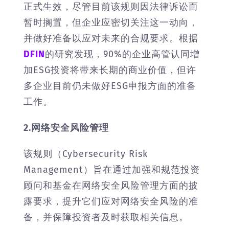
正式生效，尽管目前该规则因法律诉讼而
暂时搁置，但企业应密切关注这一动向，
并做好准备以应对未来的合规要求。根据
DFIN
的研究发现，90%的企业高管认同增
加ESG投资将带来长期的商业价值，但许
多企业目前仍未做好ESG申报方面的准备
工作。
2.网络安全风险管理
该规则（Cybersecurity Risk
Management）旨在通过加强和规范投资
顾问和基金在网络安全风险管理方面的披
露要求，提升它们应对网络安全风险的准
备，并保障投资者及时获取相关信息。