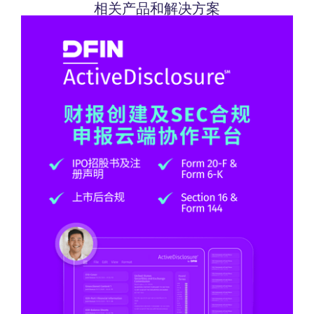
相关产品和解决方案