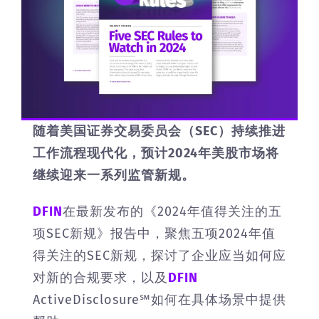
随着美国证券交易委员会（SEC）持续推进
工作流程现代化，预计2024年美股市场将
继续迎来一系列监管新规。
DFIN
在最新发布的《2024年值得关注的五
项SEC新规》报告中，聚焦五项2024年值
得关注的SEC新规，探讨了企业应当如何应
对新的合规要求，以及
DFIN
ActiveDisclosure℠如何在具体场景中提供