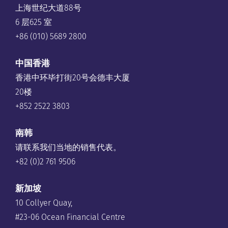
上海世纪大道88号
6 层625 室
+86 (010) 5689 2800
中国香港
香港中环毕打街20号会德丰大厦
20楼
+852 2522 3803
南韩
请联系我们当地的销售代表。
+82 (0)2 761 9506
新加坡
10 Collyer Quay,
#23-06 Ocean Financial Centre