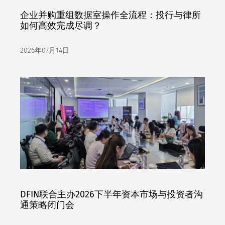
企业并购重组数据室操作全流程：投行与律所
如何高效完成尽调？
2026年07月14日
DFIN联合主办2026下半年资本市场与投资者沟
通策略闭门会