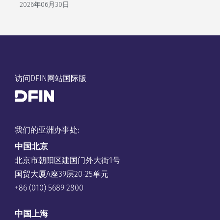
2026年06月30日
访问DFIN网站国际版
我们的亚洲办事处:
中国
北京
北京市朝阳区建国门外大街1号
国贸大厦A座39层20-25单元
+86 (010) 5689 2800
中国上海