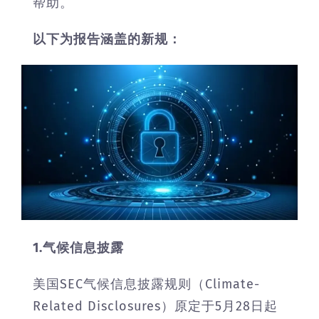
帮助。
以下为报告涵盖的新规：
1.气候信息披露
美国SEC气候信息披露规则（Climate-
Related Disclosures）原定于5月28日起