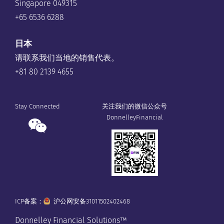
Singapore 049315
+65 6536 6288
日本
请联系我们当地的销售代表。
+81 80 2139 4655
Stay Connected
关注我们的微信公众号
DonnelleyFinancial
ICP备案：
沪公网安备31011502402468
Donnelley Financial Solutions™