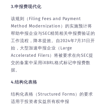
3.申报费现代化
该规则（Filing Fees and Payment
Method Modernization）的实施预计将
帮助申报企业与SEC精简相关申报费验证的
工作流程，降本提效。自2024年7月31日开
始，大型加速申报企业（Large
Accelerated Filers）将被要求在向SEC提
交的备案中采用iXBRL格式标记申报费数
据。
4.结构化表格
结构化表格（Structured Forms）的要求
适用于投资者实益所有权申报