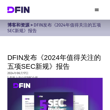
博客和资源
>
DFIN发布《2024年值得关注的五项
SEC新规》报告
DFIN发布《2024年值得关注的
五项SEC新规》报告
2024年06月17日
|
美股上市公司SEC合规