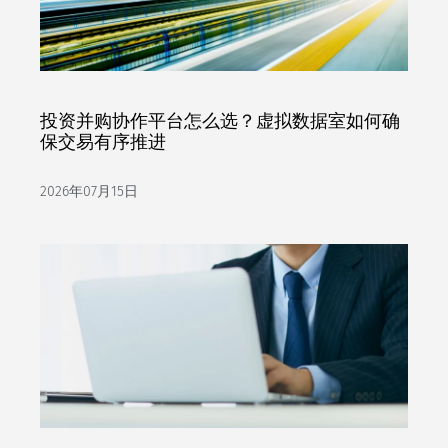
投资并购协作平台怎么选？虚拟数据室如何确
保交易有序推进
2026年07月15日