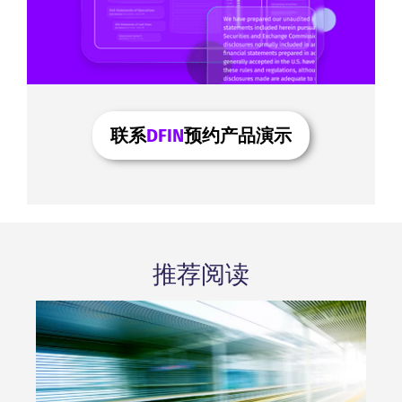
联系
DFIN
预约产品演示
推荐阅读