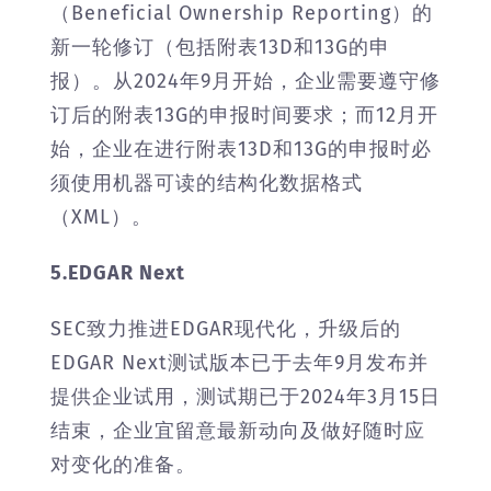
（Beneficial Ownership Reporting）的
新一轮修订（包括附表13D和13G的申
报）。从2024年9月开始，企业需要遵守修
订后的附表13G的申报时间要求；而12月开
始，企业在进行附表13D和13G的申报时必
须使用机器可读的结构化数据格式
（XML）。
5.EDGAR Next
SEC致力推进EDGAR现代化，升级后的
EDGAR Next测试版本已于去年9月发布并
提供企业试用，测试期已于2024年3月15日
结束，企业宜留意最新动向及做好随时应
对变化的准备。