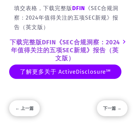
填交表格，下载完整版
DFIN
《SEC合规洞
察：2024年值得关注的五项SEC新规》报
告（英文版）
下载完整版DFIN《SEC合规洞察：2024
年值得关注的五项SEC新规》报告（英
文版）
了解更多关于 ActiveDisclosure℠
← 上一篇
下一篇 →