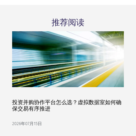
推荐阅读
投资并购协作平台怎么选？虚拟数据室如何确
保交易有序推进
2026年07月15日