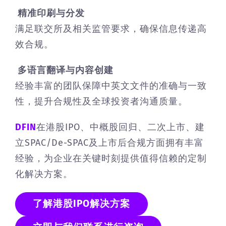
精准印刷与分发
满足联交所及相关监管要求，确保信息传递高
效合规。
多语言翻译与内容创建
经验丰富的团队保障中英文文件的准确与一致
性，提升合规性及全球投资者沟通质量。
DFIN
在港股IPO、中概股回归、二次上市、建
立SPAC/De-SPAC及上市后合规方面拥有丰富
经验，为企业在关键时刻提供值得信赖的定制
化解决方案。
了解港股IPO解决方案