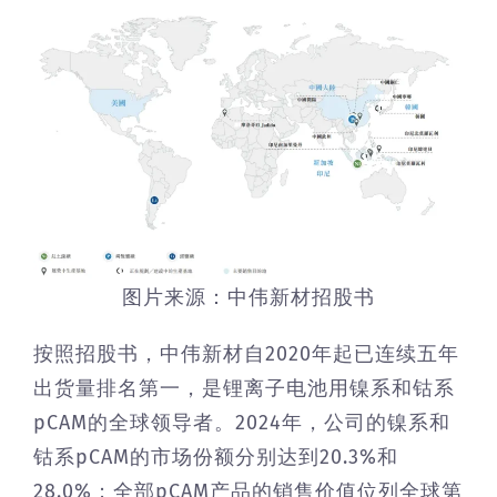
图片来源：中伟新材招股书
按照招股书，中伟新材自2020年起已连续五年
出货量排名第一，是锂离子电池用镍系和钴系
pCAM的全球领导者。2024年，公司的镍系和
钴系pCAM的市场份额分别达到20.3%和
28.0%；全部pCAM产品的销售价值位列全球第