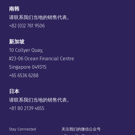
南韩
请联系我们当地的销售代表。
+82 (0)2 761 9506
新加坡
10 Collyer Quay,
#23-06 Ocean Financial Centre
Singapore 049315
+65 6536 6288
日本
请联系我们当地的销售代表。
+81 80 2139 4655
Stay Connected
关注我们的微信公众号