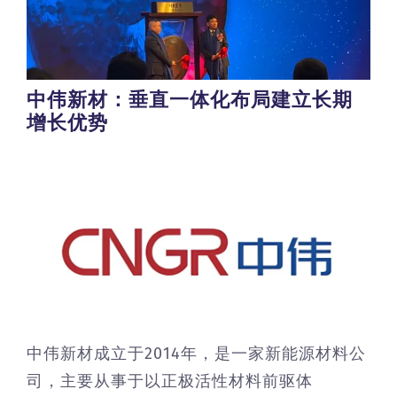
中伟新材：垂直一体化布局建立长期
增长优势
中伟新材成立于2014年，是一家新能源材料公
司，主要从事于以正极活性材料前驱体