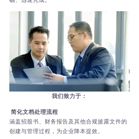
我们致力于：
简化文档处理流程
涵盖招股书、财务报告及其他合规披露文件的
创建与管理过程，为企业降本提效。