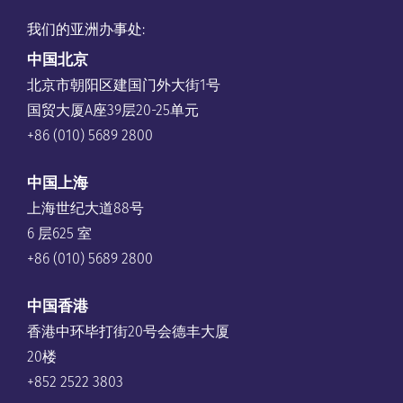
我们的亚洲办事处:
中国
北京
北京市朝阳区建国门外大街1号
国贸大厦A座39层20-25单元
+86 (010) 5689 2800
中国上海
上海世纪大道88号
6 层625 室
+86 (010) 5689 2800
中国香港
香港中环毕打街20号会德丰大厦
20楼
+852 2522 3803