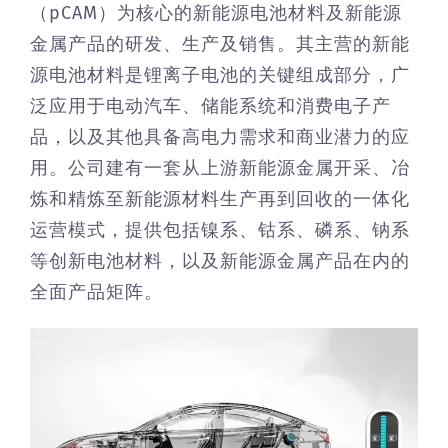
（pCAM）为核心的新能源电池材料及新能源
金属产品的研发、生产及销售。其主营的新能
源电池材料是锂离子电池的关键组成部分，广
泛应用于电动汽车、储能系统和消费电子产
品，以及其他具备高电力需求和商业潜力的应
用。公司建有一套从上游新能源金属开采、冶
炼和精炼至新能源材料生产再到回收的一体化
运营模式，提供包括镍系、钴系、磷系、钠系
等创新电池材料，以及新能源金属产品在内的
全面产品矩阵。