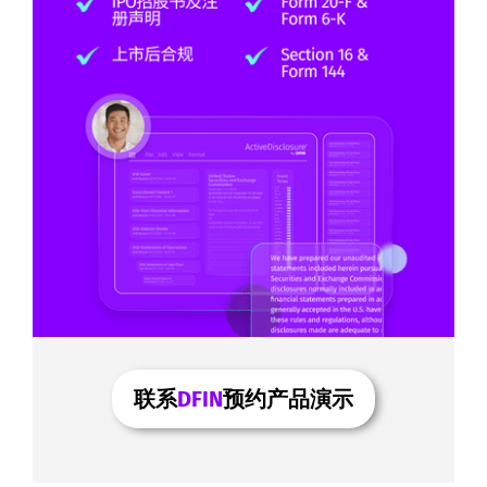
联系
DFIN
预约产品演示