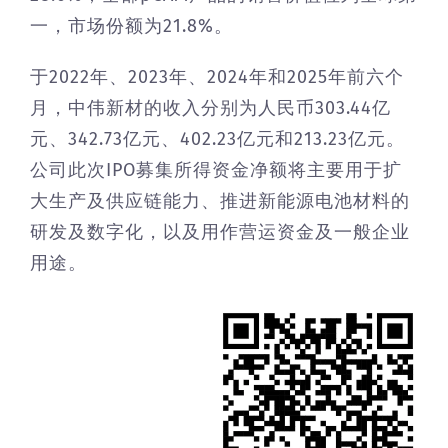
一，市场份额为21.8%。
于2022年、2023年、2024年和2025年前六个
月，中伟新材的收入分别为人民币303.44亿
元、342.73亿元、402.23亿元和213.23亿元。
公司此次IPO募集所得资金净额将主要用于扩
大生产及供应链能力、推进新能源电池材料的
研发及数字化，以及用作营运资金及一般企业
用途。