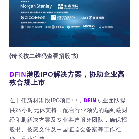
(请长按二维码查看招股书)
DFIN
港股IPO解决方案，协助企业高
效合规上市
在中伟新材港股IPO项目中，
DFIN
专业团队提
供24小时无休支持，配合行业领先的端到端财
经印刷解决方案及专业客户服务团队，确保招
股书、披露文件及中国证监会备案等工作准
确、迅速完成。