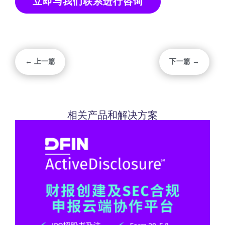
立即与我们联系进行咨询
← 上一篇
下一篇 →
相关产品和解决方案