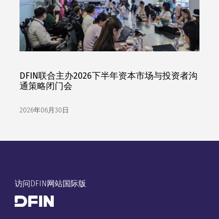
DFIN联合主办2026下半年资本市场与投资者沟
通策略闭门会
2026年06月30日
访问DFIN网站国际版