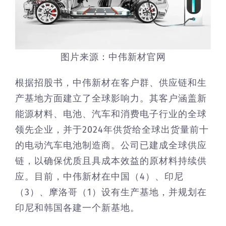
图片来源：中伟新材官网
根据招股书，中伟新材在客户群、供应链和生
产基地方面建立了全球影响力。其客户涵盖新
能源材料、电池、汽车和消费电子行业的全球
领先企业，并于2024年供货给全球出货量前十
的电动汽车电池制造商。公司已建成全球供应
链，以确保优质且具成本效益的原材料持续供
应。目前，中伟新材在中国（4）、印尼
（3）、摩洛哥（1）设有生产基地，并规划在
印尼和韩国各建一个新基地。