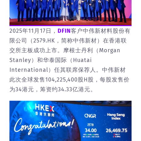
2025年11月17日，
DFIN
客户中伟新材料股份有
限公司（2579.HK，简称中伟新材）在香港联
交所主板成功上市。摩根士丹利（Morgan
Stanley）和华泰国际（Huatai
International）任其联席保荐人。中伟新材
此次全球发售104,225,400股H股，每股发售价
为34港元，筹资约34.33亿港元。