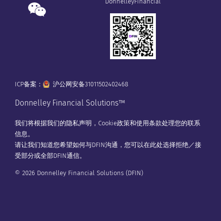
DonnelleyFinancial
ICP备案：
沪公网安备31011502402468
Donnelley Financial Solutions™
我们将根据我们的
隐私声明
，
Cookie政策
和
使用条款
处理您的联系
信息。
请让我们知道您希望如何与DFIN沟通，您可以在
此处
选择拒绝／接
受部分或全部DFIN通信。
© 2026 Donnelley Financial Solutions (DFIN)