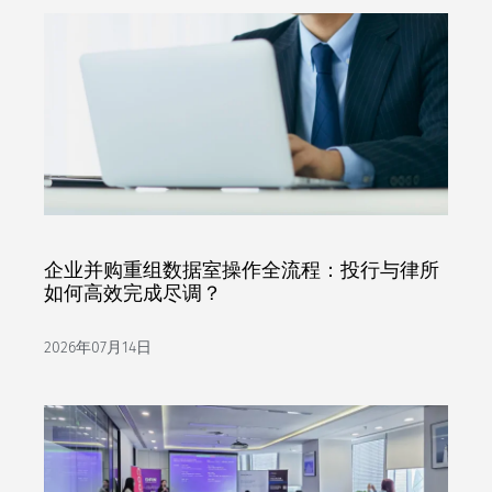
企业并购重组数据室操作全流程：投行与律所
如何高效完成尽调？
2026年07月14日