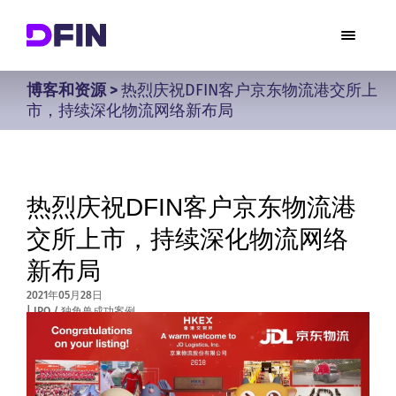
博客和资源
>
热烈庆祝DFIN客户京东物流港交所上
市，持续深化物流网络新布局
热烈庆祝DFIN客户京东物流港
交所上市，持续深化物流网络
新布局
2021年05月28日
|
IPO / 独角兽成功案例