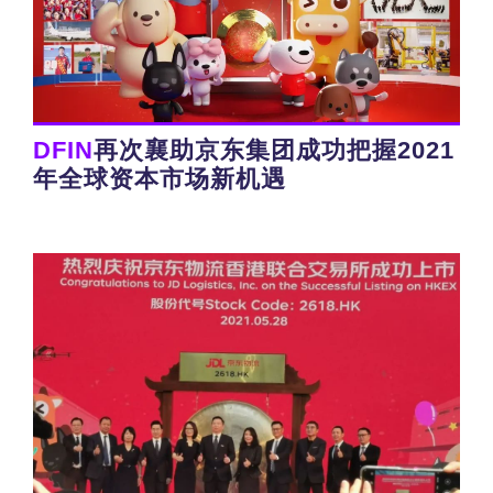
DFIN
再次襄助京东集团成功把握2021
年全球资本市场新机遇