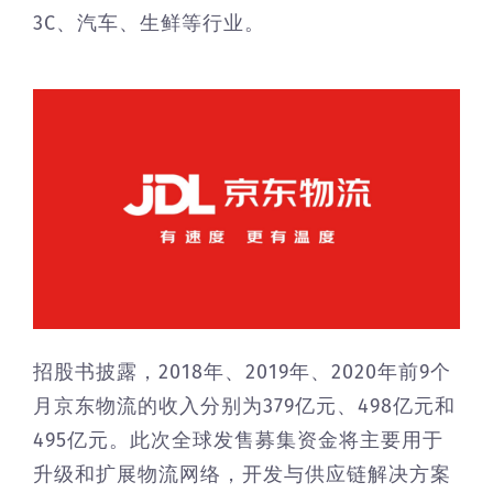
3C、汽车、生鲜等行业。
招股书披露，2018年、2019年、2020年前9个
月京东物流的收入分别为379亿元、498亿元和
495亿元。此次全球发售募集资金将主要用于
升级和扩展物流网络，开发与供应链解决方案