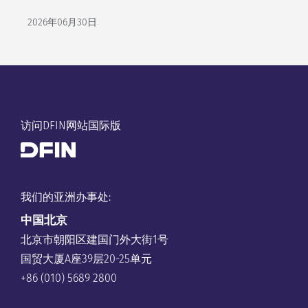
2026年06月30日
访问DFIN网站国际版
我们的亚洲办事处:
中国
北京
北京市朝阳区建国门外大街1号
国贸大厦A座39层20-25单元
+86 (010) 5689 2800