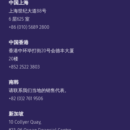
中国上海
上海世纪大道88号
6 层625 室
+86 (010) 5689 2800
中国香港
香港中环毕打街20号会德丰大厦
20楼
+852 2522 3803
南韩
请联系我们当地的销售代表。
+82 (0)2 761 9506
新加坡
10 Collyer Quay,