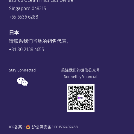
#23-06 Ocean Financial Centre
Singapore 049315
+65 6536 6288
日本
请联系我们当地的销售代表。
+81 80 2139 4655
Stay Connected
关注我们的微信公众号
DonnelleyFinancial
ICP备案：
沪公网安备31011502402468