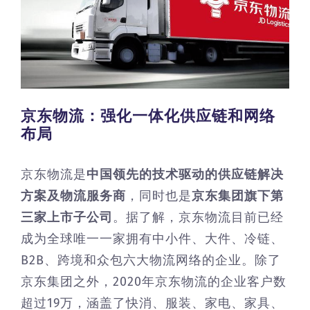
京东物流：强化一体化供应链和网络
布局
京东物流是
中国领先的技术驱动的供应链解决
方案及物流服务商
，同时也是
京东集团旗下第
三家上市子公司
。据了解，京东物流目前已经
成为全球唯一一家拥有中小件、大件、冷链、
B2B、跨境和众包六大物流网络的企业。除了
京东集团之外，2020年京东物流的企业客户数
超过19万，涵盖了快消、服装、家电、家具、