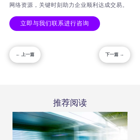
网络资源，关键时刻助力企业顺利达成交易。
立即与我们联系进行咨询
← 上一篇
下一篇 →
推荐阅读