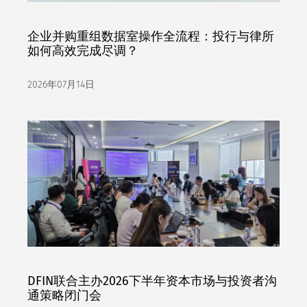
企业并购重组数据室操作全流程：投行与律所
如何高效完成尽调？
2026年07月14日
DFIN联合主办2026下半年资本市场与投资者沟
通策略闭门会