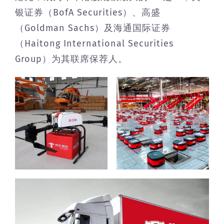
银证券（BofA Securities）、高盛
（Goldman Sachs）及海通国际证券
（Haitong International Securities
Group）为其联席保荐人。