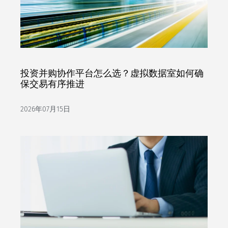
投资并购协作平台怎么选？虚拟数据室如何确
保交易有序推进
2026年07月15日