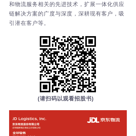
和物流服务相关的先进技术，扩展一体化供应
链解决方案的广度与深度，深耕现有客户，吸
引潜在客户等。
(请扫码以观看招股书)