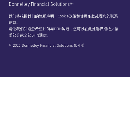
Donnelley Financial Solutions™
我们将根据我们的
隐私声明
，
Cookie政策
和
使用条款
处理您的联系
信息。
请让我们知道您希望如何与DFIN沟通，您可以在
此处
选择拒绝／接
受部分或全部DFIN通信。
© 2026 Donnelley Financial Solutions (DFIN)