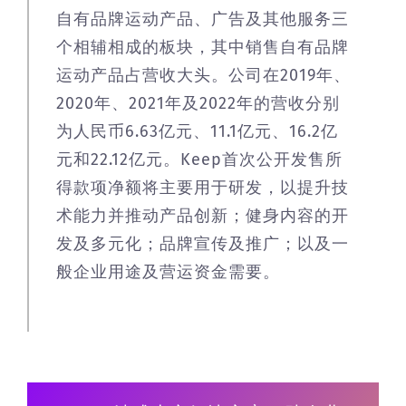
自有品牌运动产品、广告及其他服务三
个相辅相成的板块，其中销售自有品牌
运动产品占营收大头。公司在2019年、
2020年、2021年及2022年的营收分别
为人民币6.63亿元、11.1亿元、16.2亿
元和22.12亿元。Keep首次公开发售所
得款项净额将主要用于研发，以提升技
术能力并推动产品创新；健身内容的开
发及多元化；品牌宣传及推广；以及一
般企业用途及营运资金需要。