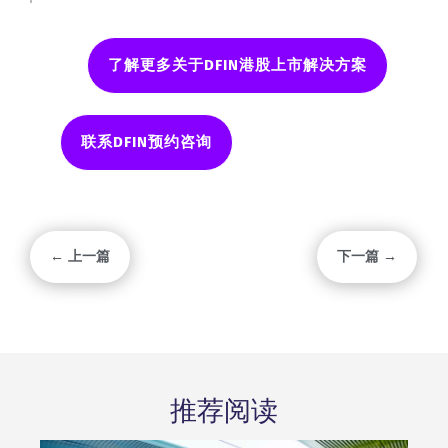
了解更多关于DFIN港股上市解决方案
联系DFIN预约咨询
← 上一篇
下一篇 →
推荐阅读