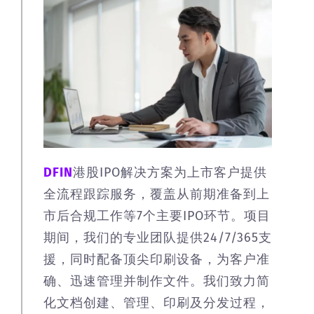
DFIN
港股IPO解决方案为上市客户提供
全流程跟踪服务，覆盖从前期准备到上
市后合规工作等7个主要IPO环节。项目
期间，我们的专业团队提供24/7/365支
援，同时配备顶尖印刷设备，为客户准
确、迅速管理并制作文件。我们致力简
化文档创建、管理、印刷及分发过程，