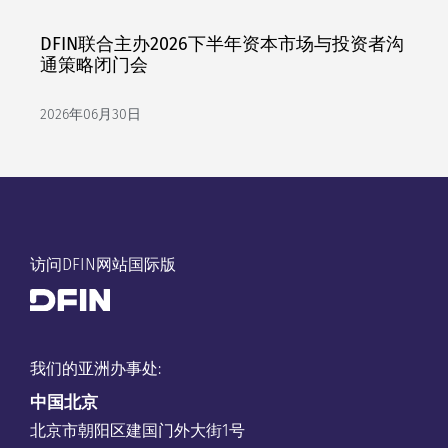
DFIN联合主办2026下半年资本市场与投资者沟
通策略闭门会
2026年06月30日
访问DFIN网站国际版
我们的亚洲办事处:
中国
北京
北京市朝阳区建国门外大街1号