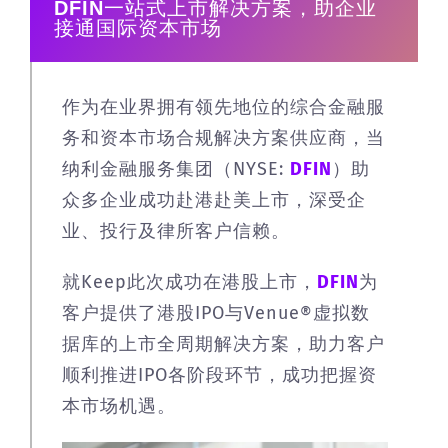
DFIN
一站式上市解决方案，助企业
接通国际资本市场
作为在业界拥有领先地位的综合金融服
务和资本市场合规解决方案供应商，当
纳利金融服务集团（NYSE:
DFIN
）助
众多企业成功赴港赴美上市，深受企
业、投行及律所客户信赖。
就Keep此次成功在港股上市，
DFIN
为
客户提供了港股IPO与Venue®虚拟数
据库的上市全周期解决方案，助力客户
顺利推进IPO各阶段环节，成功把握资
本市场机遇。