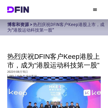
博客和资源
>
热烈庆祝DFIN客户Keep港股上市，成
为“港股运动科技第一股”
热烈庆祝DFIN客户Keep港股上
市，成为“港股运动科技第一股”
2023年08月15日
|
IPO / 独角兽成功案例