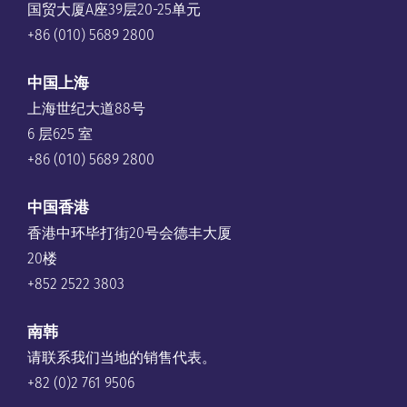
国贸大厦A座39层20-25单元
+86 (010) 5689 2800
中国上海
上海世纪大道88号
6 层625 室
+86 (010) 5689 2800
中国香港
香港中环毕打街20号会德丰大厦
20楼
+852 2522 3803
南韩
请联系我们当地的销售代表。
+82 (0)2 761 9506