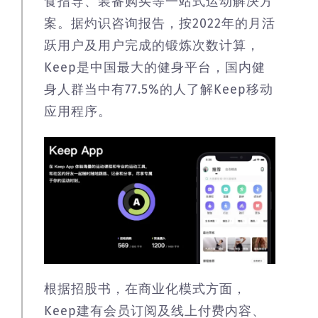
食指导、装备购买等一站式运动解决方
案。据灼识咨询报告，按2022年的月活
跃用户及用户完成的锻炼次数计算，
Keep是中国最大的健身平台，国内健
身人群当中有77.5%的人了解Keep移动
应用程序。
根据招股书，在商业化模式方面，
Keep建有会员订阅及线上付费内容、