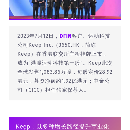
2023年7月12日，
DFIN
客户、运动科技
公司Keep Inc.（3650.HK，简称
Keep）在香港联交所主板挂牌上市，
成为“港股运动科技第一股”。Keep此次
全球发售1,083.86万股，每股定价28.92
港元，募资净额约1.92亿港元；中金公
司（CICC）担任独家保荐人。
Keep：以多种增长路径提升商业化