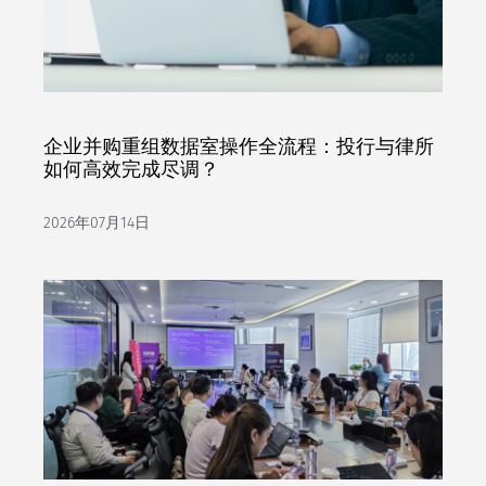
企业并购重组数据室操作全流程：投行与律所
如何高效完成尽调？
2026年07月14日