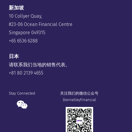
新加坡
10 Collyer Quay,
#23-06 Ocean Financial Centre
Singapore 049315
+65 6536 6288
日本
请联系我们当地的销售代表。
+81 80 2139 4655
Stay Connected
关注我们的微信公众号
DonnelleyFinancial