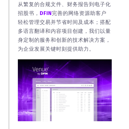
从繁复的合规文件、财务报告到电子化
招股书，
DFIN
完善的网络资源助客户
轻松管理交易并节省时间及成本；搭配
多语言翻译和内容项目创建，我们以量
身定制的服务和创新的技术解决方案，
为企业发展关键时刻提供助力。