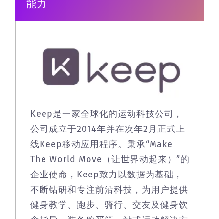
能力
Keep是一家全球化的运动科技公司，
公司成立于2014年并在次年2月正式上
线Keep移动应用程序。秉承“Make
The World Move（让世界动起来）”的
企业使命，Keep致力以数据为基础，
不断钻研和专注前沿科技，为用户提供
健身教学、跑步、骑行、交友及健身饮