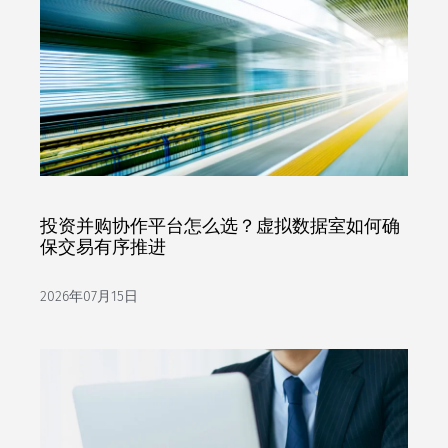
投资并购协作平台怎么选？虚拟数据室如何确
保交易有序推进
2026年07月15日