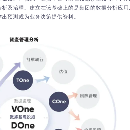
分析及治理。建立在该基础上的是集团的数据分析应用
作出预测或为业务决策提供资料。