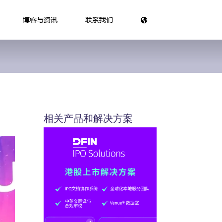
博客与资讯
联系我们
相关产品和解决方案