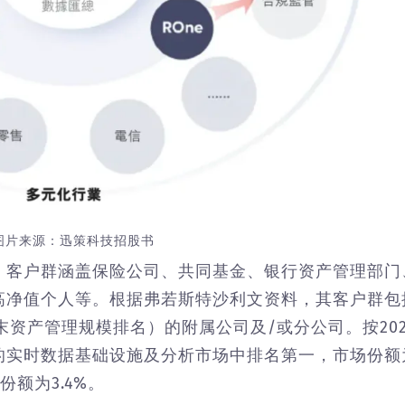
图片来源：迅策科技招股书
，客户群涵盖保险公司、共同基金、银行资产管理部门
高净值个人等。根据弗若斯特沙利文资料，其客户群包
末资产管理规模排名）的附属公司及/或分公司。按202
的实时数据基础设施及分析市场中排名第一，市场份额
份额为3.4%。