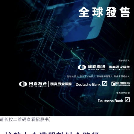
(请长按二维码查看招股书)