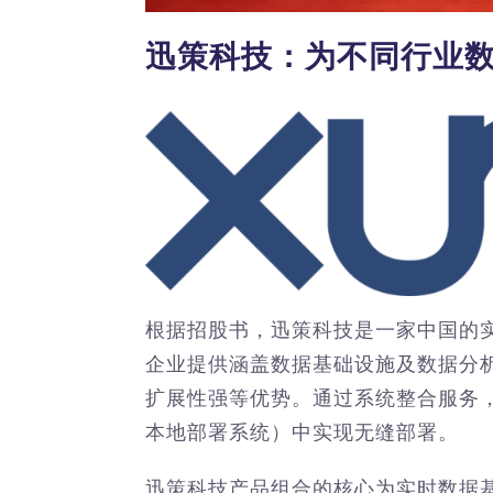
迅策科技：为不同行业
根据招股书，迅策科技是一家中国的
企业提供涵盖数据基础设施及数据分
扩展性强等优势。通过系统整合服务
本地部署系统）中实现无缝部署。
迅策科技产品组合的核心为实时数据