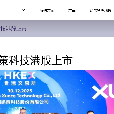
获取VDR报价
解决方案
产品
科技港股上市
迅策科技港股上市