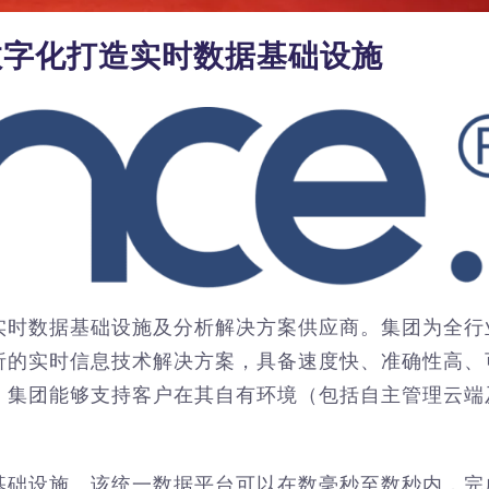
数字化打造实时数据基础设施
实时数据基础设施及分析解决方案供应商。集团为全行
析的实时信息技术解决方案，具备速度快、准确性高、
，集团能够支持客户在其自有环境（包括自主管理云端
基础设施。该统一数据平台可以在数毫秒至数秒内，完