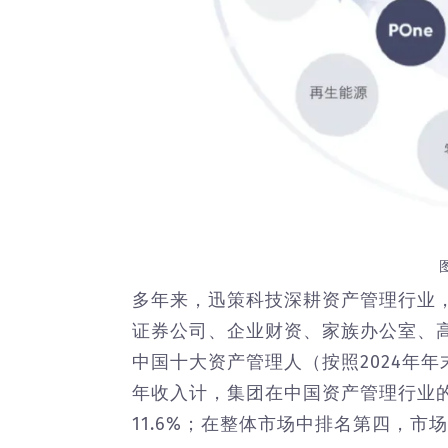
多年来，迅策科技深耕资产管理行业
证券公司、企业财资、家族办公室、
中国十大资产管理人（按照2024年年
年收入计，集团在中国资产管理行业
11.6%；在整体市场中排名第四，市场