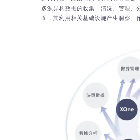
多源异构数据的收集、清洗、管理、
面，其利用相关基础设施产生洞察、