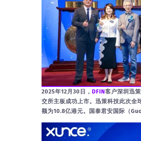
2025年12月30日，
DFIN
客户深圳迅策
交所主板成功上市。迅策科技此次全球发
额为10.8亿港元。国泰君安国际（Guota