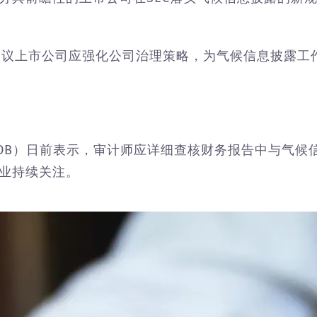
建议上市公司应强化公司治理策略，为气候信息披露工
AOB）日前表示，审计师应详细查核财务报告中与气候
业持续关注。