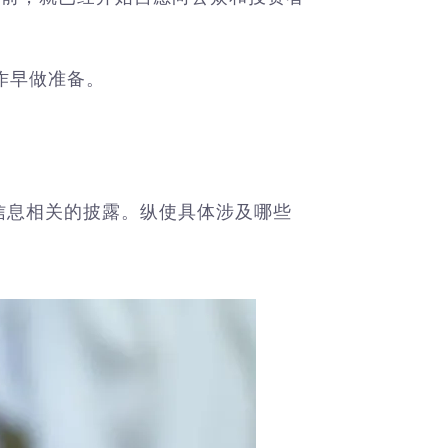
作早做准备。
信息相关的披露。纵使具体涉及哪些