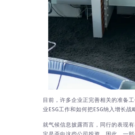
目前，许多企业正完善相关的准备工作，
业ESG工作和如何把ESG纳入增长战
就气候信息披露而言，同行的表现有
定是否向这些公司投资。因此，一部