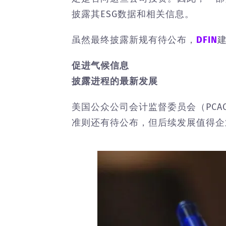
披露其ESG数据和相关信息。
虽然最终披露新规有待公布，
DFIN
促进气候信息
披露进程的最新发展
美国公众公司会计监督委员会（PC
准则还有待公布，但后续发展值得企