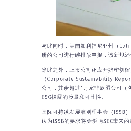
与此同时，美国加利福尼亚州（Cal
册的公司进行碳排放申报，该新规还
除此之外，上市公司还应开始密切留
（Corporate Sustainabilit
公司，其余超过1万家非欧盟公司（包
ESG披露的质量和可比性。
国际可持续发展准则理事会（ISSB
认为ISSB的要求将会影响SEC未来