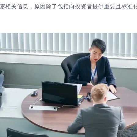
露相关信息，原因除了包括向投资者提供重要且标准