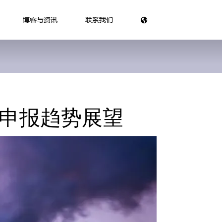
博客与资讯
联系我们
合规申报趋势展望