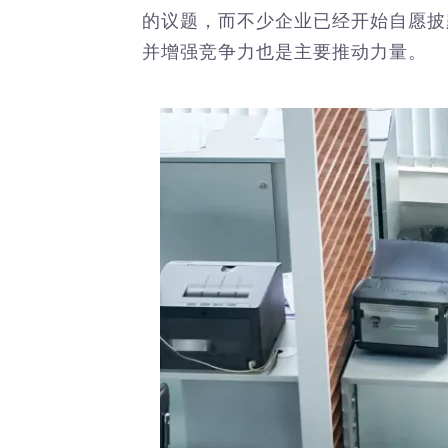
的议题，而不少企业已经开始自愿披
并增强竞争力也是主要推动力量。