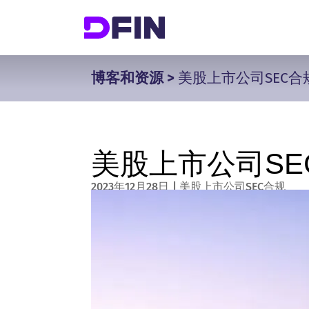
博客和资源
>
美股上市公司SEC合规
美股上市公司SEC
2023年12月28日
|
美股上市公司SEC合规