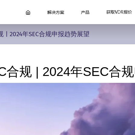
获取VDR报价
解决方案
产品
 | 2024年SEC合规申报趋势展望
合规 | 2024年SEC