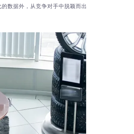
化的数据外，从竞争对手中脱颖而出