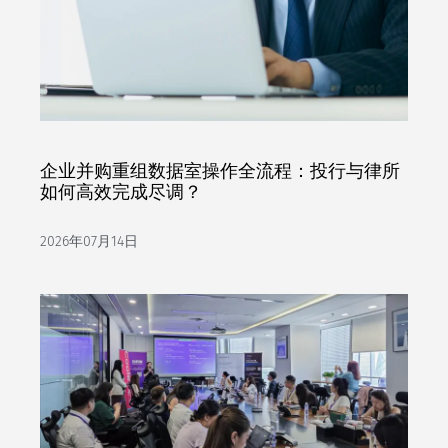
企业并购重组数据室操作全流程：投行与律所
如何高效完成尽调？
2026年07月14日