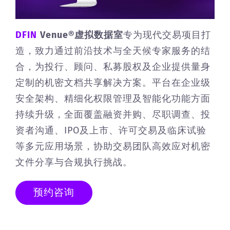
DFIN
Venue®虚拟数据室
专为现代交易项目打
造，致力通过前沿技术与全天候专家服务的结
合，为投行、顾问、私募股权及企业提供量身
定制的机密文档共享解决方案。平台在企业级
安全架构、精细化权限管理及智能化功能方面
持续升级，全面覆盖融资并购、尽职调查、投
资者沟通、IPO及上市、许可交易及临床试验
等多元应用场景，协助交易团队高效应对机密
文件分享与合规执行挑战。
预约咨询