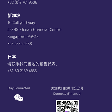
+82 (0)2 761 9506
新加坡
10 Collyer Quay,
#23-06 Ocean Financial Centre
Singapore 049315
+65 6536 6288
日本
请联系我们当地的销售代表。
+81 80 2139 4655
Stay Connected
关注我们的微信公众号
DonnelleyFinancial