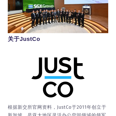
关于JustCo
根据新交所官网资料，JustCo于2011年创立于
新加坡，是亚太地区灵活办公空间领域的领军