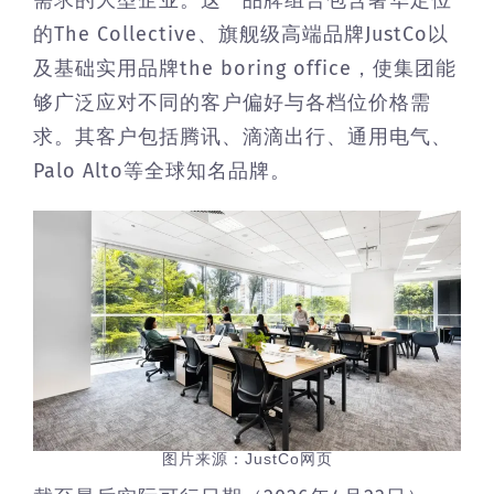
需求的大型企业。这一品牌组合包含奢华定位
的The Collective、旗舰级高端品牌JustCo以
及基础实用品牌the boring office，使集团能
够广泛应对不同的客户偏好与各档位价格需
求。其客户包括腾讯、滴滴出行、通用电气、
Palo Alto等全球知名品牌。
图片来源：JustCo网页