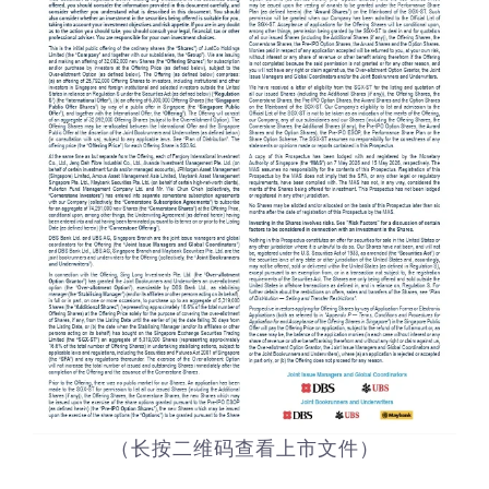
（长按二维码查看上市文件）