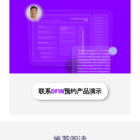
联系
DFIN
预约产品演示
推荐阅读