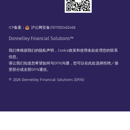
ICP备案：
沪公网安备31011502402468
Donnelley Financial Solutions™
我们将根据我们的
隐私声明
，
Cookie政策
和
使用条款
处理您的联系
信息。
请让我们知道您希望如何与DFIN沟通，您可以在
此处
选择拒绝／接
受部分或全部DFIN通信。
© 2026 Donnelley Financial Solutions (DFIN)