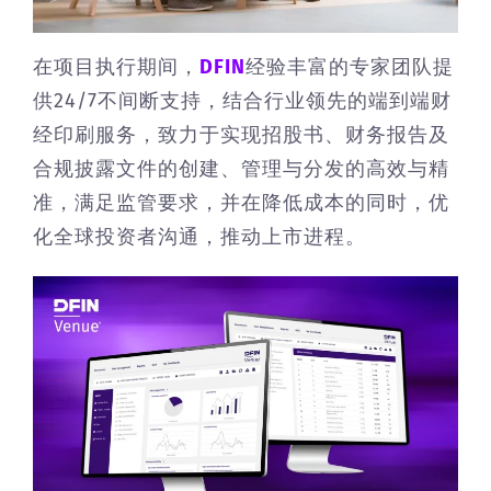
在项目执行期间，
DFIN
经验丰富的专家团队提
供24/7不间断支持，结合行业领先的端到端财
经印刷服务，致力于实现招股书、财务报告及
合规披露文件的创建、管理与分发的高效与精
准，满足监管要求，并在降低成本的同时，优
化全球投资者沟通，推动上市进程。