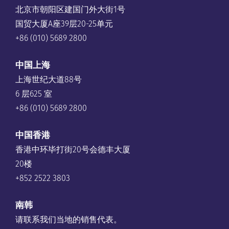
北京市朝阳区建国门外大街1号
国贸大厦A座39层20-25单元
+86 (010) 5689 2800
中国上海
上海世纪大道88号
6 层625 室
+86 (010) 5689 2800
中国香港
香港中环毕打街20号会德丰大厦
20楼
+852 2522 3803
南韩
请联系我们当地的销售代表。