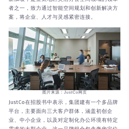
者之一，致力通过智能空间规划和创新解决方
案，将企业、人才与灵感紧密连接。
图片来源：JustCo网页
JustCo在招股书中表示，集团建有一个多品牌
平台，主要面向三大客户群体，涵盖初创企
业、中小企业，以及对定制化办公环境有特定