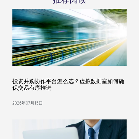
投资并购协作平台怎么选？虚拟数据室如何确
保交易有序推进
2026年07月15日