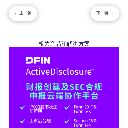
← 上一篇
下一篇 →
相关产品和解决方案