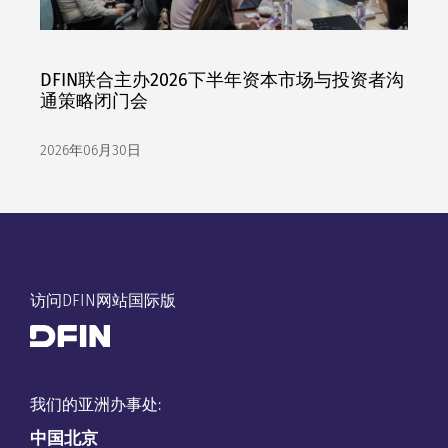
DFIN联合主办2026下半年资本市场与投资者沟
通策略闭门会
2026年06月30日
访问DFIN网站国际版
我们的亚洲办事处:
中国
北京