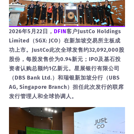
2026年5月22日，
DFIN
客户JustCo Holdings
Limited（SGX: JCO）在新加坡交易所主板成
功上市。JustCo此次全球发售约32,092,000股
股份，每股发售价为0.94新元；IPO及基石投
资者认购总额约1亿新元。星展银行有限公司
（DBS Bank Ltd.）和瑞银新加坡分行（UBS
AG, Singapore Branch）担任此次发行的联席
发行管理人和全球协调人。