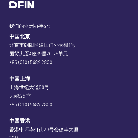
我们的亚洲办事处:
中国
北京
北京市朝阳区建国门外大街1号
国贸大厦A座39层20-25单元
+86 (010) 5689 2800
中国上海
上海世纪大道88号
6 层625 室
+86 (010) 5689 2800
中国香港
香港中环毕打街20号会德丰大厦