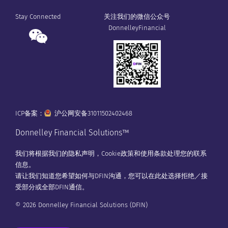
Stay Connected
关注我们的微信公众号
DonnelleyFinancial
ICP备案：
沪公网安备31011502402468
Donnelley Financial Solutions™
我们将根据我们的
隐私声明
，
Cookie政策
和
使用条款
处理您的联系
信息。
请让我们知道您希望如何与DFIN沟通，您可以在
此处
选择拒绝／接
受部分或全部DFIN通信。
© 2026 Donnelley Financial Solutions (DFIN)