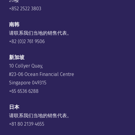
20楼
+852 2522 3803
南韩
请联系我们当地的销售代表。
+82 (0)2 761 9506
新加坡
10 Collyer Quay,
#23-06 Ocean Financial Centre
Singapore 049315
+65 6536 6288
日本
请联系我们当地的销售代表。
+81 80 2139 4655