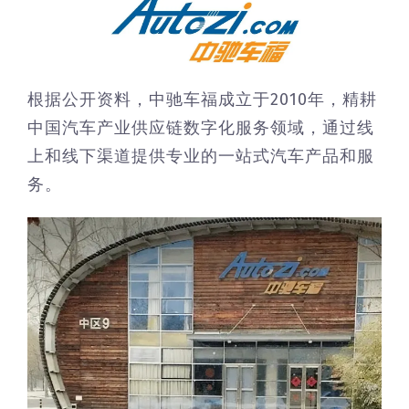
根据公开资料，中驰车福成立于2010年，精耕
中国汽车产业供应链数字化服务领域，通过线
上和线下渠道提供专业的一站式汽车产品和服
务。