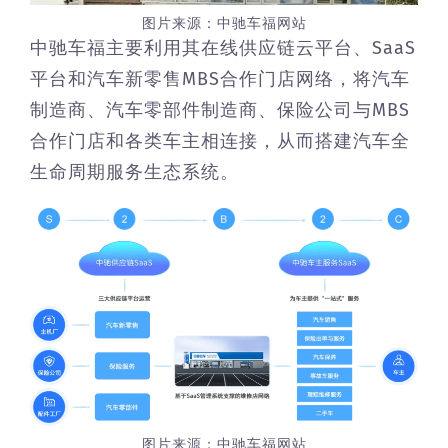
图片来源：中驰车福网站
中驰车福主要利用其在线供应链云平台、SaaS
平台和汽车新零售MBS合作门店网络，将汽车
制造商、汽车零部件制造商、保险公司与MBS
合作门店和各类车主相连接，从而搭建汽车全
生命周期服务生态系统。
图片来源：中驰车福网站