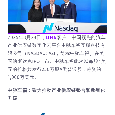
2024年8月28日，
DFIN
客户、中国领先的汽车
产业供应链数字化云平台中驰车福互联科技有
限公司（NASDAQ: AZI，简称中驰车福）在美
国纳斯达克IPO上市。中驰车福此次以每股4美
元的价格共发行250万股A类普通股，筹资约
1,000万美元。
中驰车福：致力推动产业供应链整合和数智化
升级