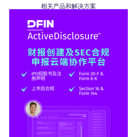
相关产品和解决方案