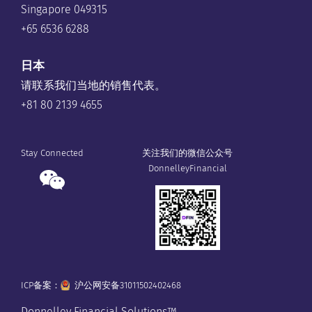
Singapore 049315
+65 6536 6288
日本
请联系我们当地的销售代表。
+81 80 2139 4655
Stay Connected
关注我们的微信公众号
DonnelleyFinancial
ICP备案：
沪公网安备31011502402468
Donnelley Financial Solutions™