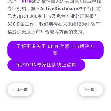
此外，
DFIN
还是全球最大的美国SEC企业申报
专业机构，旗下
ActiveDisclosure℠
平台目前
已为超过1,300家上市及私营企业处理财报与
SEC备案工作。我们期待在未来继续为中驰车
福提供美股上市后合规等方面的支持。
了解更多关于 DFIN 美股上市解决方
案
预约DFIN专家团队线上咨询
← 上一篇
下一篇 →