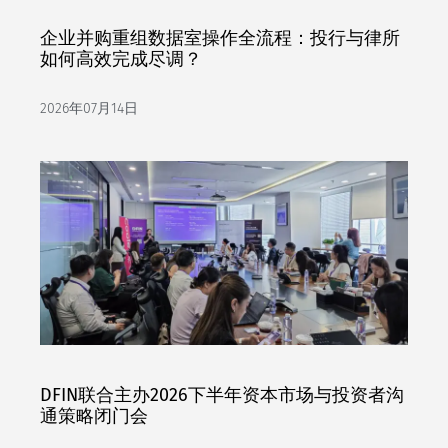
企业并购重组数据室操作全流程：投行与律所
如何高效完成尽调？
2026年07月14日
DFIN联合主办2026下半年资本市场与投资者沟
通策略闭门会