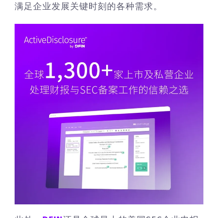
满足企业发展关键时刻的各种需求。