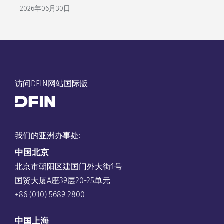
2026年06月30日
访问DFIN网站国际版
我们的亚洲办事处:
中国
北京
北京市朝阳区建国门外大街1号
国贸大厦A座39层20-25单元
+86 (010) 5689 2800
中国上海