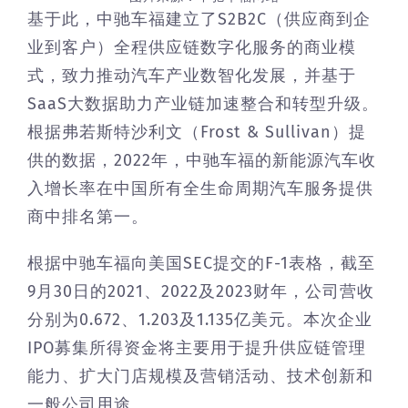
基于此，中驰车福建立了S2B2C（供应商到企
业到客户）全程供应链数字化服务的商业模
式，致力推动汽车产业数智化发展，并基于
SaaS大数据助力产业链加速整合和转型升级。
根据弗若斯特沙利文（Frost & Sullivan）提
供的数据，2022年，中驰车福的新能源汽车收
入增长率在中国所有全生命周期汽车服务提供
商中排名第一。
根据中驰车福向美国SEC提交的F-1表格，截至
9月30日的2021、2022及2023财年，公司营收
分别为0.672、1.203及1.135亿美元。本次企业
IPO募集所得资金将主要用于提升供应链管理
能力、扩大门店规模及营销活动、技术创新和
一般公司用途。