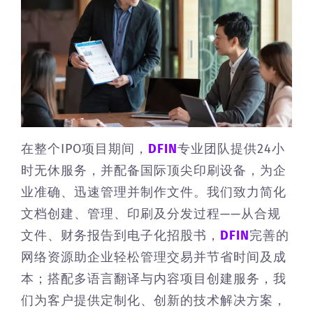
在整个IPO项目期间，
DFIN
专业团队提供24小
时无休服务，并配备国际顶尖印刷设备，为企
业准确、迅速管理并制作文件。我们致力简化
文档创建、管理、印刷及分发过程——从合规
文件、财务报告到电子化招股书，
DFIN
完善的
网络资源助企业轻松管理交易并节省时间及成
本；搭配多语言翻译与内容项目创建服务，我
们为客户提供定制化、创新的技术解决方案，