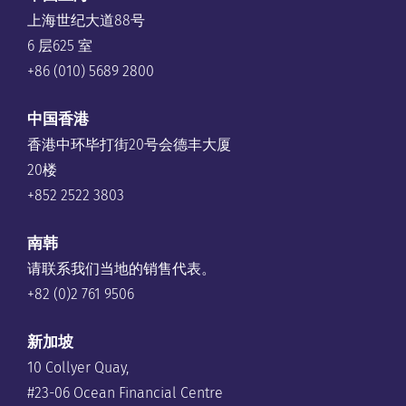
上海世纪大道88号
6 层625 室
+86 (010) 5689 2800
中国香港
香港中环毕打街20号会德丰大厦
20楼
+852 2522 3803
南韩
请联系我们当地的销售代表。
+82 (0)2 761 9506
新加坡
10 Collyer Quay,
#23-06 Ocean Financial Centre