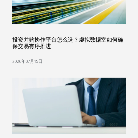
投资并购协作平台怎么选？虚拟数据室如何确
保交易有序推进
2026年07月15日