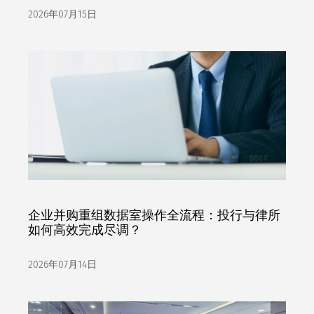
2026年07月15日
企业并购重组数据室操作全流程：投行与律所
如何高效完成尽调？
2026年07月14日