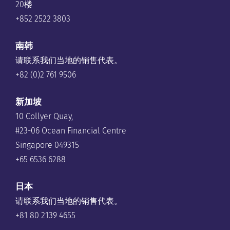
20楼
+852 2522 3803
南韩
请联系我们当地的销售代表。
+82 (0)2 761 9506
新加坡
10 Collyer Quay,
#23-06 Ocean Financial Centre
Singapore 049315
+65 6536 6288
日本
请联系我们当地的销售代表。
+81 80 2139 4655