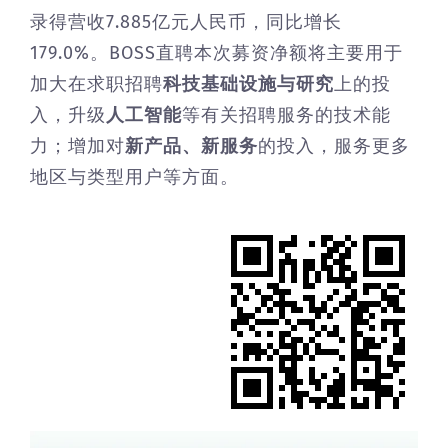
录得营收7.885亿元人民币，同比增长
179.0%。BOSS直聘本次募资净额将主要用于
加大在求职招聘
科技基础设施与研究
上的投
入，升级
人工智能
等有关招聘服务的技术能
力；增加对
新产品、新服务
的投入，服务更多
地区与类型用户等方面。