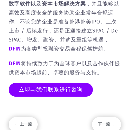
数字软件
以及
资本市场解决方案
，并且能够以
高效及高度安全的服务协助企业常年合规运
作。不论您的企业是准备赴港赴美IPO、二次
上市 / 后续发行，还是正迎接建立SPAC / De-
SPAC、增发、融资、并购及重组等机遇，
DFIN
为各类型投融资交易全程保驾护航。
DFIN
将持续致力于为全球客户以及合作伙伴提
供资本市场超前、卓著的服务与支持。
立即与我们联系进行咨询
← 上一篇
下一篇 →