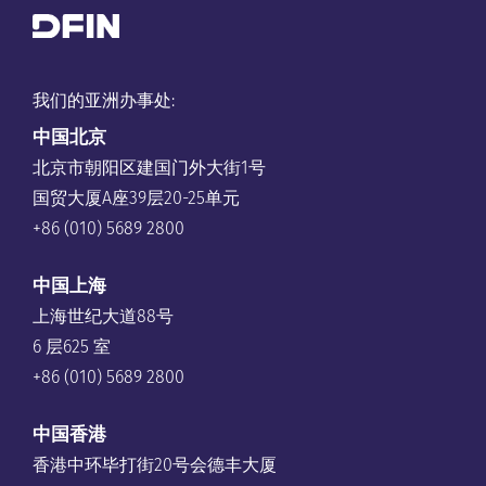
我们的亚洲办事处:
中国
北京
北京市朝阳区建国门外大街1号
国贸大厦A座39层20-25单元
+86 (010) 5689 2800
中国上海
上海世纪大道88号
6 层625 室
+86 (010) 5689 2800
中国香港
香港中环毕打街20号会德丰大厦