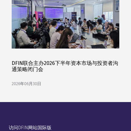
DFIN联合主办2026下半年资本市场与投资者沟
通策略闭门会
2026年06月30日
访问DFIN网站国际版