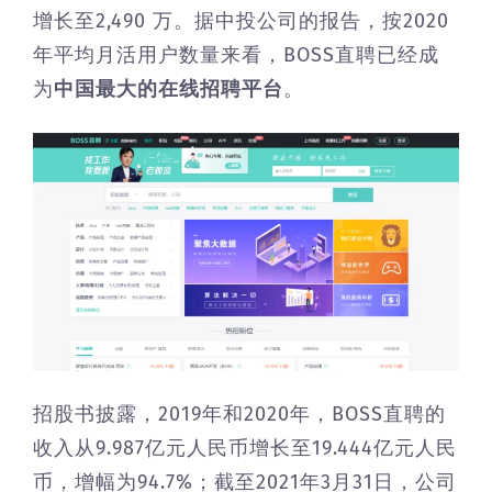
增长至2,490 万。据中投公司的报告，按2020
年平均月活用户数量来看，BOSS直聘已经成
为
中国最大的在线招聘平台
。
招股书披露，2019年和2020年，BOSS直聘的
收入从9.987亿元人民币增长至19.444亿元人民
币，增幅为94.7%；截至2021年3月31日，公司