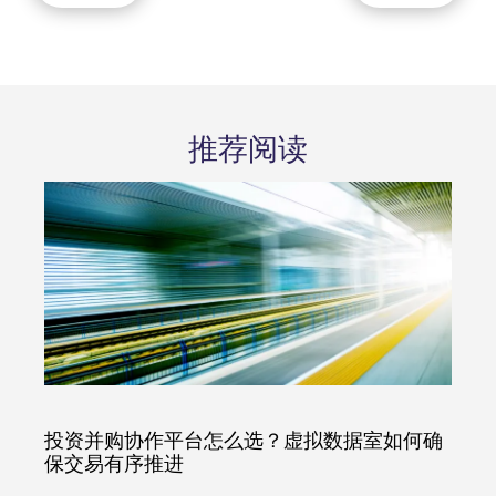
推荐阅读
投资并购协作平台怎么选？虚拟数据室如何确
保交易有序推进