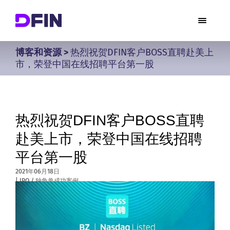
博客和资源
>
热烈祝贺DFIN客户BOSS直聘赴美上
市，荣登中国在线招聘平台第一股
热烈祝贺DFIN客户BOSS直聘
赴美上市，荣登中国在线招聘
平台第一股
2021年06月18日
|
IPO / 独角兽成功案例