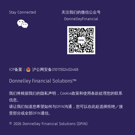
Stay Connected
关注我们的微信公众号
DonnelleyFinancial
ICP备案：
沪公网安备31011502402468
Donnelley Financial Solutions™
我们将根据我们的
隐私声明
，
Cookie政策
和
使用条款
处理您的联系
信息。
请让我们知道您希望如何与DFIN沟通，您可以在
此处
选择拒绝／接
受部分或全部DFIN通信。
© 2026 Donnelley Financial Solutions (DFIN)