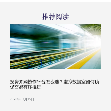
推荐阅读
投资并购协作平台怎么选？虚拟数据室如何确
保交易有序推进
2026年07月15日