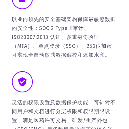
以业内领先的安全基础架构保障最敏感数据
的安全性：SOC 2 Type II审计、
ISO20007:2013 认证、多重身份验证
（MFA）、单点登录（SSO）、256位加密、
可实现全自动敏感数据编校和添加水印。
灵活的权限设置及数据保护功能：可针对不
同用户和文档进行分层权限和权限期限设
置，满足医药许可交易、研发/生产外包