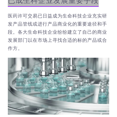
已成生科企业发展重要手段
医药许可交易已日益成为生命科技企业充实研
发产品管线或进行产品商业化的重要途径和手
段。各大生命科技企业纷纷建立了自己的商业
发展部门以在市场上寻找合适的标的产品或合
作方。