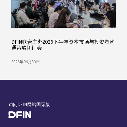
DFIN联合主办2026下半年资本市场与投资者沟
通策略闭门会
2026年06月30日
访问DFIN网站国际版