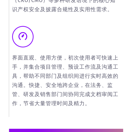
（CRO/CMO）等多种研发语境下的核心知
识产权安全及披露合规性及实用性需求。
界面直观、使用方便，初次使用者可快速上
手，并集合项目管理、预设工作流及沟通工
具，帮助不同部门及组织间进行实时高效的
沟通。快捷、安全地跨企业，在法务、监
管、研发及销售部门间协同完成文档审阅工
作，节省大量管理时间及精力。