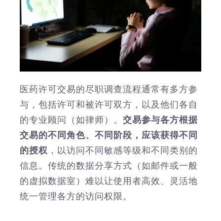
医药许可交易的尽职调查流程通常有多方参
与，包括许可和被许可双方，以及他们各自
的专业顾问（如律师）。
交易参与各方根据
交易的不同角色、不同阶段，应该获得不同
的授权
，以访问不同敏感等级和不同类别的
信息。传统的数据分享方式（如邮件或一般
的虚拟数据室）难以让使用者高效、灵活地
统一管理各方的访问权限。