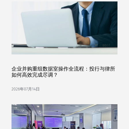
企业并购重组数据室操作全流程：投行与律所
如何高效完成尽调？
2026年07月14日