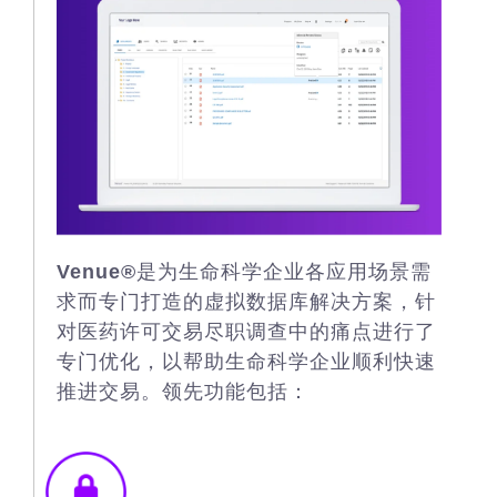
Venue®
是为生命科学企业各应用场景需
求而专门打造的虚拟数据库解决方案，针
对医药许可交易尽职调查中的痛点进行了
专门优化，以帮助生命科学企业顺利快速
推进交易。领先功能包括：