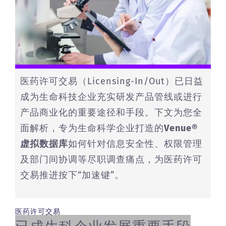
医药许可交易（Licensing-In/Out）已日益
成为生命科技企业充实研发产品管线或进行
产品商业化的重要途径和手段。下文为您全
面解析，专为生命科学企业打造的
Venue®
虚拟数据库
如何针对信息安全性、权限管理
及部门间协调等尽职调查痛点，为医药许可
交易推进按下“加速键”。
医药许可交易