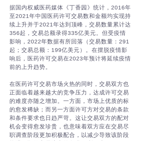
据国内权威医药媒体《丁香园》统计，2016年
至2021年中国医药许可交易数和金额均实现持
续上升并于2021年达到顶峰，交易数量累计达
356起，交易总额录得335亿美元。但受疫情
影响，2022年数据有所回落（交易数量：291
起；交易总额：199亿美元）。在摆脱疫情影
响后，医药许可交易在2023年预计将延续疫情
前的上升趋势。
在医药许可交易市场火热的同时，交易双方也
正面临着越来越大的竞争压力，达成许可交易
的难度亦随之增加。一方面，市场上优质的标
的愈发稀缺；而另一方面许可方对交易的条款
和条件要求也日趋严苛。这让交易双方的配对
机会变得愈发珍贵，也意味着双方应在交易尽
职调查阶段更加积极配合，以减少导致该阶段