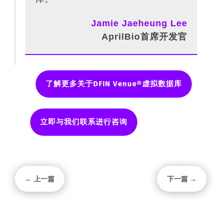
Jamie Jaeheung Lee
AprilBio首席开发官
了解更多关于DFIN Venue®虚拟数据库
立即与我们联系进行咨询
← 上一篇
下一篇 →