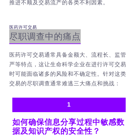
推进不顺及交易流产的各类不利因素。
医药许可交易
尽职调查中的痛点
医药许可交易通常具备金额大、流程长、监管
严等特点，这让生命科学企业在进行许可交易
时可能面临诸多的风险和不确定性。针对这类
交易的尽职调查通常难逃三大痛点和挑战：
1
如何确保信息分享过程中敏感数
据及知识产权的安全性？