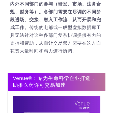
内外不同部门的参与（研发、市场、法务合
规、财务等）。各部门需要在尽调的不同阶
段进场、交接、融入工作流，从而开展和完
成工作
。传统的电邮或一般型虚拟数据库工
具无法针对这种多部门复杂协调提供有力的
支持和帮助，从而让交易双方需要在这方面
花费大量时间和精力进行协调。
Venue®：专为生命科学企业打造，
助推医药许可交易加速