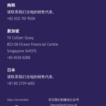
南韩
请联系我们当地的销售代表。
+82 (0)2 761 9506
新加坡
10 Collyer Quay,
#23-06 Ocean Financial Centre
Singapore 049315
+65 6536 6288
日本
请联系我们当地的销售代表。
+81 80 2139 4655
Stay Connected
关注我们的微信公众号
DonnelleyFinancial