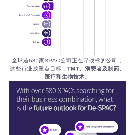
全球逾580家SPAC公司正在寻找标的公司，
这些行业成重点目标：
TMT、消费者及制药、
医疗和生物技术
。