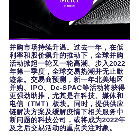
并购市场持续升温。过去一年，在低
利率和股价飙升的推动下，全球并购
活动掀起一轮又一轮高潮。步入2022
年第一季度，全球交易热潮并无止歇
迹象。交易商预测，新一年北美地区
并购、IPO、De-SPAC等活动将获得
更强劲助推，尤其是在
科技、媒体和
电信（TMT）
板块。同时，
提供供应
链解决方案及缓解疫情下相关服务中
断问题
的科技公司，或将成为2022年
及之后交易活动的重点关注对象。