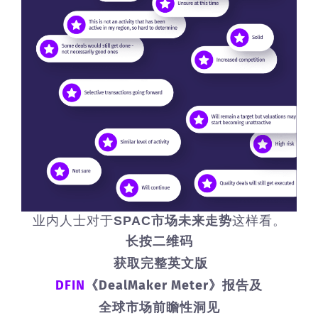
业内人士对于
SPAC市场未来走势
这样看。
长按二维码
获取完整英文版
DFIN
《DealMaker Meter》报告及
全球市场前瞻性洞见