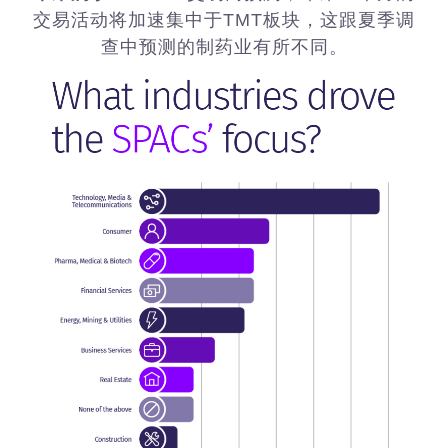
交易活动将加速集中于TMT板块，这跟夏季调
查中预测的制药业有所不同。