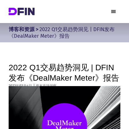
博客和资源
>
2022 Q1交易趋势洞见 | DFIN发布
《DealMaker Meter》报告
2022 Q1交易趋势洞见 | DFIN
发布《DealMaker Meter》报告
2022年03月4日
|
资本市场洞察