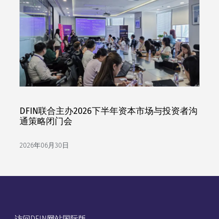
DFIN联合主办2026下半年资本市场与投资者沟
通策略闭门会
2026年06月30日
访问DFIN网站国际版