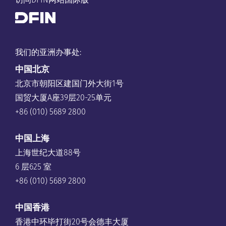
我们的亚洲办事处:
中国
北京
北京市朝阳区建国门外大街1号
国贸大厦A座39层20-25单元
+86 (010) 5689 2800
中国上海
上海世纪大道88号
6 层625 室
+86 (010) 5689 2800
中国香港
香港中环毕打街20号会德丰大厦