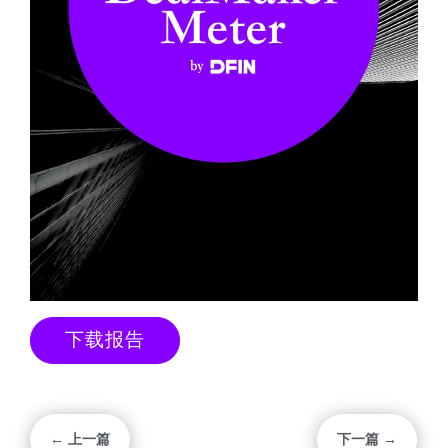
下载报告
← 上一篇
下一篇 →