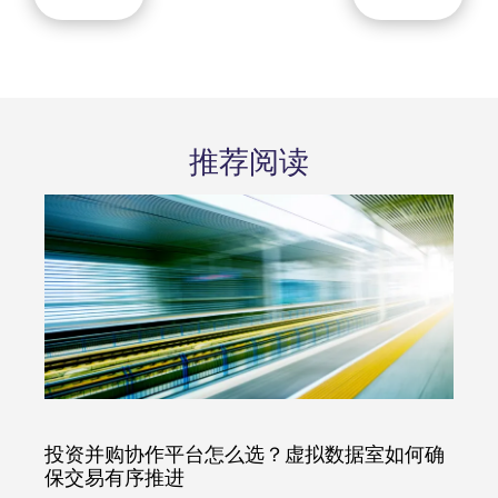
推荐阅读
投资并购协作平台怎么选？虚拟数据室如何确
保交易有序推进