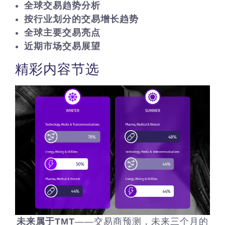
全球交易趋势分析
按行业划分的交易增长趋势
全球主要交易亮点
近期市场交易展望
精彩内容节选
未来属于TMT
——交易商预测，未来三个月的