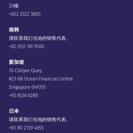
20楼
+852 2522 3803
南韩
请联系我们当地的销售代表。
+82 (0)2 761 9506
新加坡
10 Collyer Quay,
#23-06 Ocean Financial Centre
Singapore 049315
+65 6536 6288
日本
请联系我们当地的销售代表。
+81 80 2139 4655