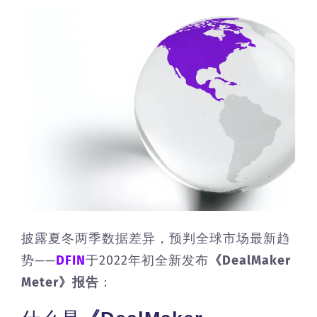
披露夏冬两季数据差异，预判全球市场最新趋
势——
DFIN
于2022年初全新发布
《DealMaker
Meter》报告
：