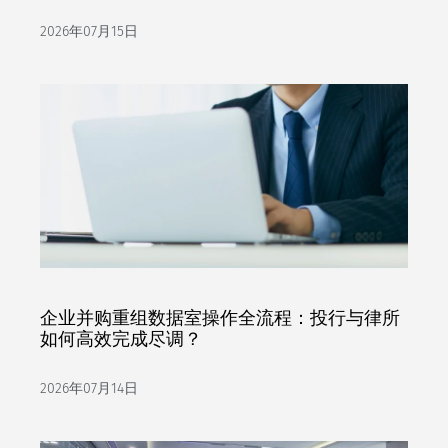
2026年07月15日
企业并购重组数据室操作全流程：投行与律所
如何高效完成尽调？
2026年07月14日