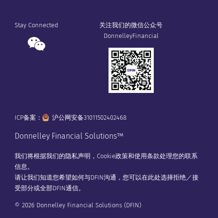
Stay Connected
关注我们的微信公众号
DonnelleyFinancial
ICP备案：
沪公网安备31011502402468
Donnelley Financial Solutions™
我们将根据我们的
隐私声明
，
Cookie政策
和
使用条款
处理您的联系
信息。
请让我们知道您希望如何与DFIN沟通，您可以在
此处
选择拒绝／接
受部分或全部DFIN通信。
© 2026 Donnelley Financial Solutions (DFIN)