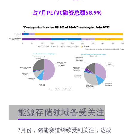
占7月PE/VC融资总额58.9%
能源存储领域备受关注
7月份，储能赛道继续受到关注，达成