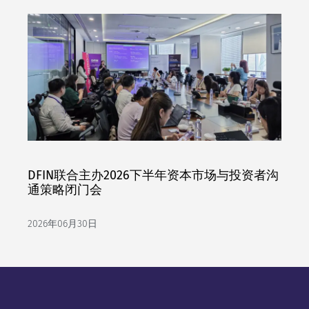
DFIN联合主办2026下半年资本市场与投资者沟
通策略闭门会
2026年06月30日