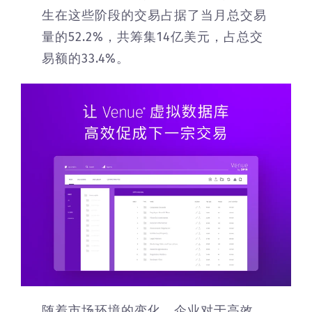
生在这些阶段的交易占据了当月总交易
量的52.2%，共筹集14亿美元，占总交
易额的33.4%。
随着市场环境的变化，企业对于高效、