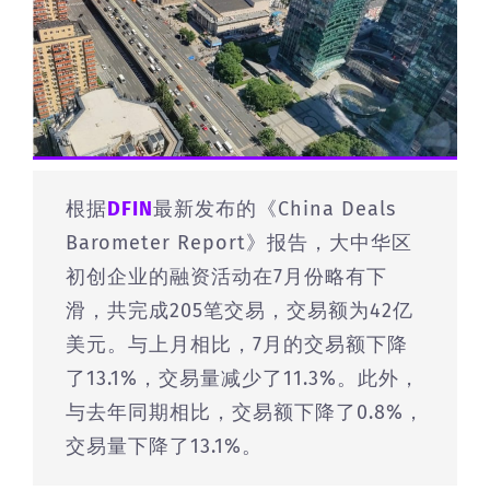
根据
DFIN
最新发布的《China Deals
Barometer Report》报告，大中华区
初创企业的融资活动在7月份略有下
滑，共完成205笔交易，交易额为42亿
美元。与上月相比，7月的交易额下降
了13.1%，交易量减少了11.3%。此外，
与去年同期相比，交易额下降了0.8%，
交易量下降了13.1%。