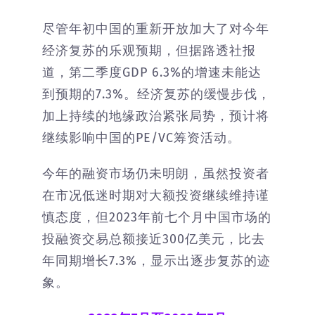
尽管年初中国的重新开放加大了对今年
经济复苏的乐观预期，但据路透社报
道，第二季度GDP 6.3%的增速未能达
到预期的7.3%。经济复苏的缓慢步伐，
加上持续的地缘政治紧张局势，预计将
继续影响中国的PE/VC筹资活动。
今年的融资市场仍未明朗，虽然投资者
在市况低迷时期对大额投资继续维持谨
慎态度，但2023年前七个月中国市场的
投融资交易总额接近300亿美元，比去
年同期增长7.3%，显示出逐步复苏的迹
象。