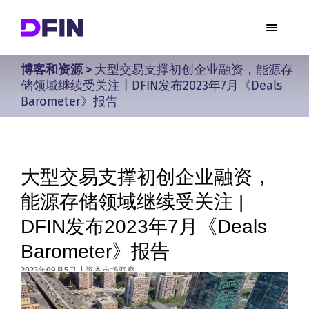
博客和资源
>
大型交易支撑初创企业融资，能源存
储领域继续受关注 | DFIN发布2023年7月《Deals
Barometer》报告
大型交易支撑初创企业融资，
能源存储领域继续受关注 |
DFIN发布2023年7月《Deals
Barometer》报告
2023年09月5日
|
资本市场洞察