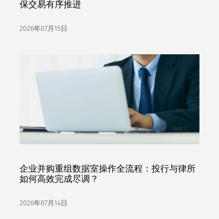
保交易有序推进
2026年07月15日
企业并购重组数据室操作全流程：投行与律所
如何高效完成尽调？
2026年07月14日