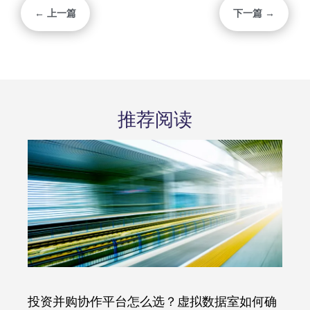
← 上一篇
下一篇 →
推荐阅读
投资并购协作平台怎么选？虚拟数据室如何确