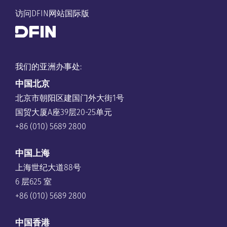
访问DFIN网站国际版
我们的亚洲办事处:
中国
北京
北京市朝阳区建国门外大街1号
国贸大厦A座39层20-25单元
+86 (010) 5689 2800
中国上海
上海世纪大道88号
6 层625 室
+86 (010) 5689 2800
中国香港