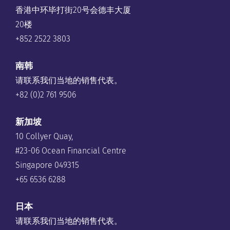
香港中环毕打街20号会德丰大厦
20楼
+852 2522 3803
南韩
请联系我们当地的销售代表。
+82 (0)2 761 9506
新加坡
10 Collyer Quay,
#23-06 Ocean Financial Centre
Singapore 049315
+65 6536 6288
日本
请联系我们当地的销售代表。