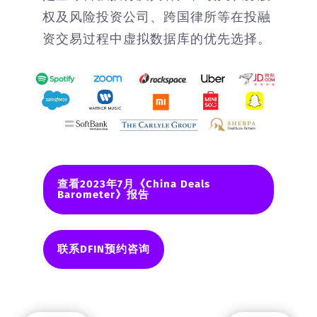
权及风险投资公司、跨国律所等在投融
资交易过程中虚拟数据库的优先选择。
查看2023年7月《China Deals
Barometer》报告
联系DFIN预约咨询