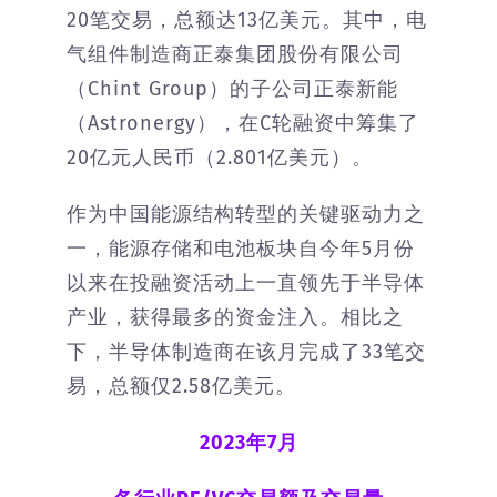
20笔交易，总额达13亿美元。其中，电
气组件制造商正泰集团股份有限公司
（Chint Group）的子公司正泰新能
（Astronergy），在C轮融资中筹集了
20亿元人民币（2.801亿美元）。
作为中国能源结构转型的关键驱动力之
一，能源存储和电池板块自今年5月份
以来在投融资活动上一直领先于半导体
产业，获得最多的资金注入。相比之
下，半导体制造商在该月完成了33笔交
易，总额仅2.58亿美元。
2023年7月