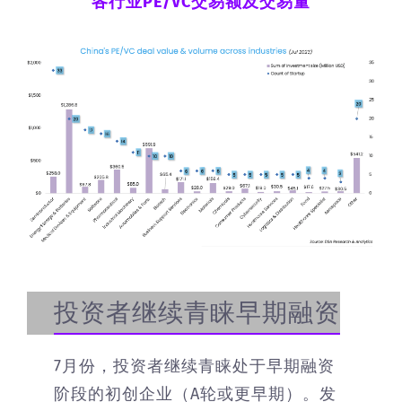
各行业PE/VC交易额及交易量
投资者继续青睐早期融资
7月份，投资者继续青睐处于早期融资
阶段的初创企业（A轮或更早期）。发