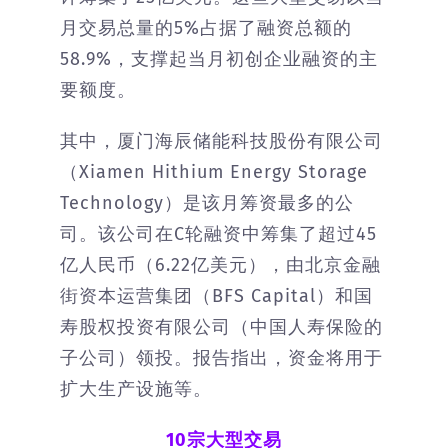
月交易总量的5%占据了融资总额的
58.9%，支撑起当月初创企业融资的主
要额度。
其中，厦门海辰储能科技股份有限公司
（Xiamen Hithium Energy Storage
Technology）是该月筹资最多的公
司。该公司在C轮融资中筹集了超过45
亿人民币（6.22亿美元），由北京金融
街资本运营集团（BFS Capital）和国
寿股权投资有限公司（中国人寿保险的
子公司）领投。报告指出，资金将用于
扩大生产设施等。
10宗大型交易