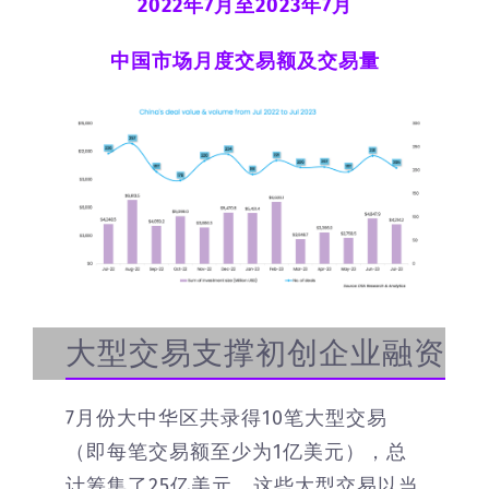
2022年7月至2023年7月
中国市场月度交易额及交易量
大型交易支撑初创企业融资
7月份大中华区共录得10笔大型交易
（即每笔交易额至少为1亿美元），总
计筹集了25亿美元。这些大型交易以当