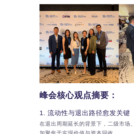
峰会核心观点摘要：
1. 流动性与退出路径愈发关键
在退出周期延长的背景下，二级市场
加聚焦于实现价值与资本回收。