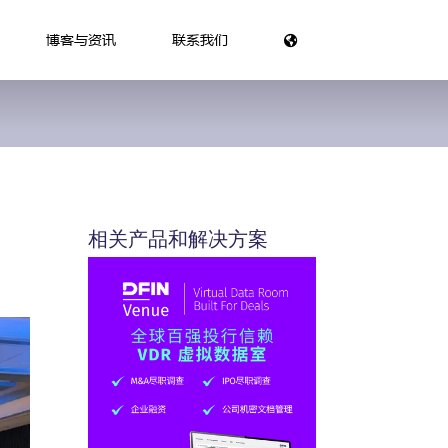
博客与资讯
联系我们
相关产品和解决方案