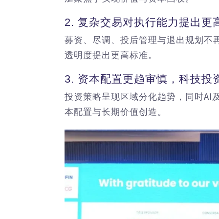
2. 复杂交易对执行能力提出更
募资、尽调、投后管理与退出规划不
透明度提出更高标准。
3. 资本配置更趋审慎，科技投
投资策略呈现区域分化趋势，同时AI
本配置与长期价值创造。