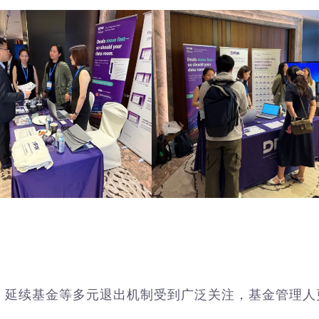
、延续基金等多元退出机制受到广泛关注，基金管理人