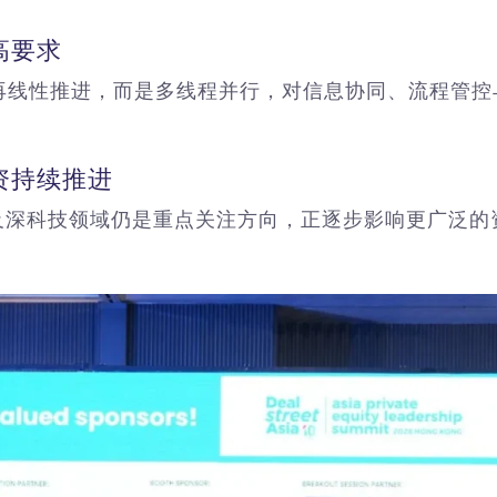
高要求
再线性推进，而是多线程并行，对信息协同、流程管控
资持续推进
及深科技领域仍是重点关注方向，正逐步影响更广泛的