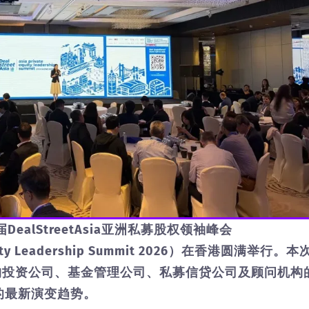
ealStreetAsia亚洲私募股权领袖峰会
 Equity Leadership Summit 2026）在香港圆满举行。
构投资公司、基金管理公司、私募信贷公司及顾问机构
的最新演变趋势。