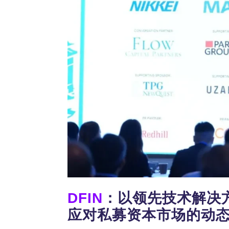
DFIN
：以领先技术解决
应对私募资本市场的动