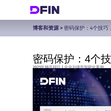
博客和资源
>
密码保护：4个技巧
密码保护：4个
2021年10月22日
|
企业与律所智能化案例