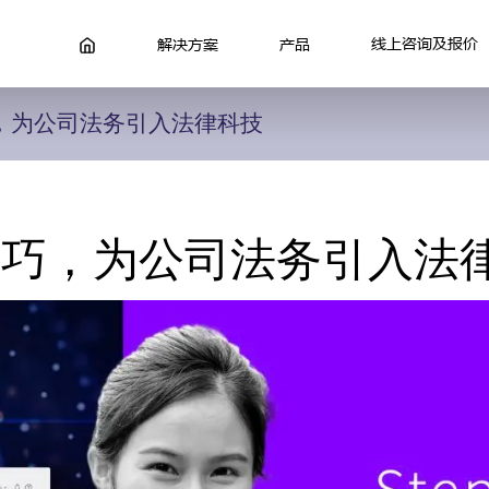
线上咨询及报价
解决方案
产品
，为公司法务引入法律科技
技巧，为公司法务引入法