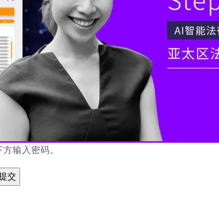
下方输入密码。