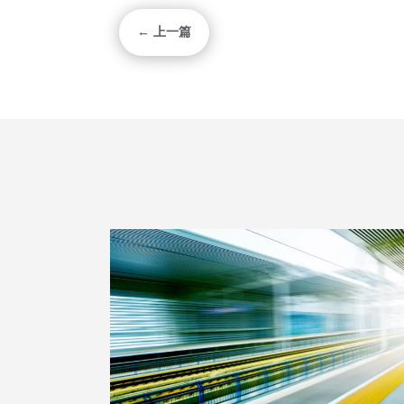
← 上一篇