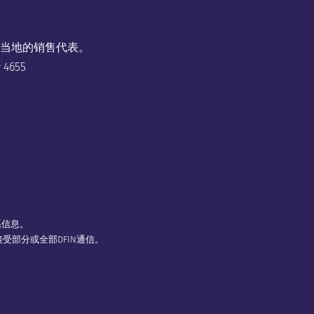
当地的销售代表。
9 4655
系信息。
受部分或全部DFIN通信。