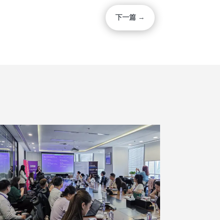
下一篇 →