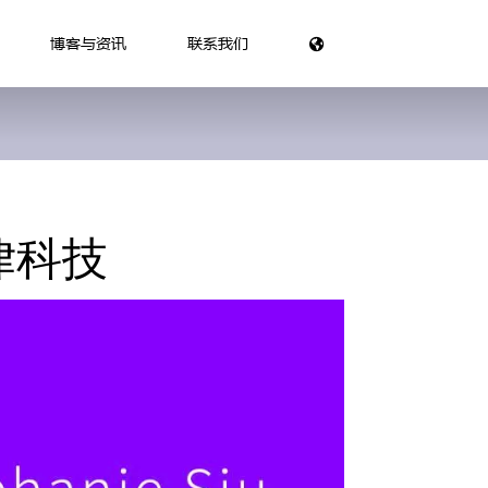
博客与资讯
联系我们
律科技