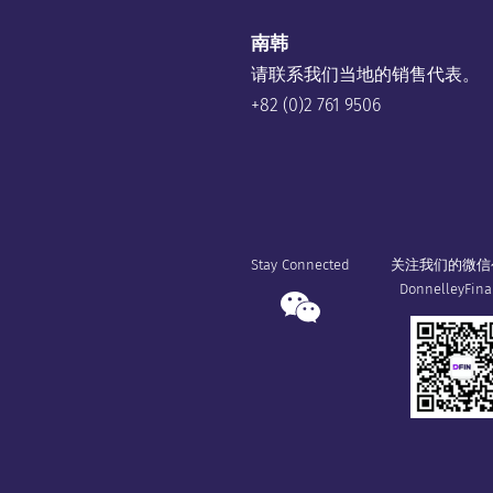
南韩
请联系我们当地的销售代表。
+82 (0)2 761 9506
Stay Connected
关注我们的微信
DonnelleyFina