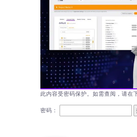
此内容受密码保护。如需查阅，请在
密码：