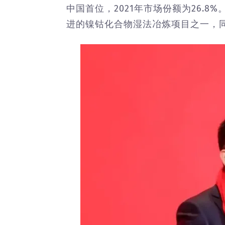
中国首位，2021年市场份额为26.
进的镍钴化合物湿法冶炼项目之一，