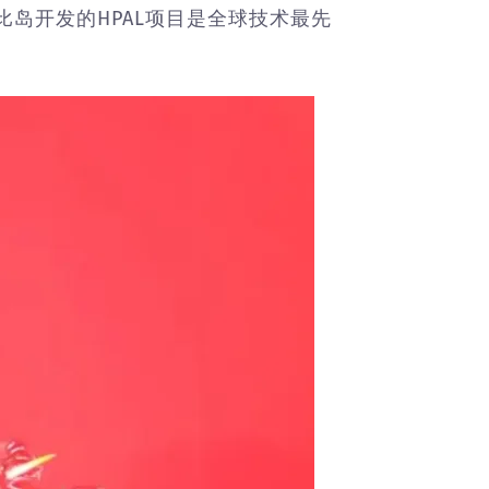
比岛开发的HPAL项目是全球技术最先