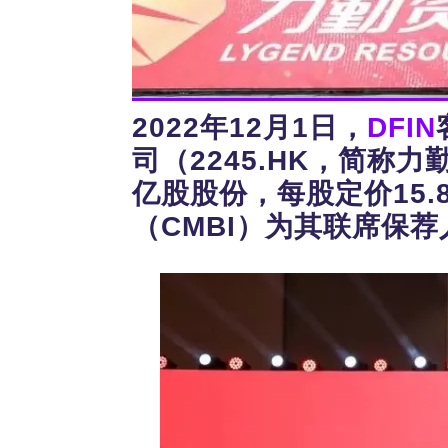
2022年12月1日，
DFIN
司（2245.HK，简称
亿股股份，每股定价15.
（CMBI）为其联席保荐