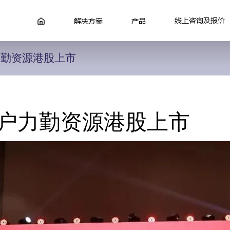
线上咨询及报价
解决方案
产品
力勤资源港股上市
客户力勤资源港股上市