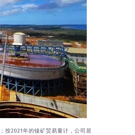
；按2021年的镍矿贸易量计，公司居