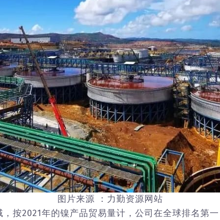
图片来源 ：力勤资源网站
，按2021年的镍产品贸易量计，公司在全球排名第一