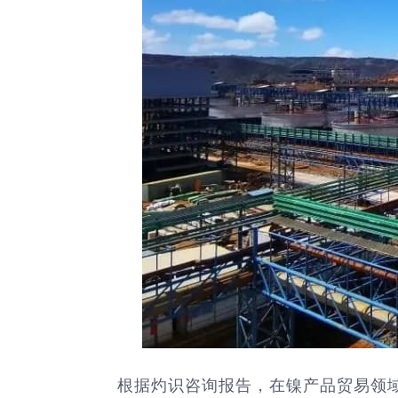
根据灼识咨询报告，在镍产品贸易领域