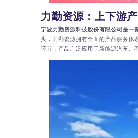
力勤资源：上下游产
宁波力勤资源科技股份有限公司是一
头，力勤资源拥有全面的产品服务体
环节，产品广泛应用于新能源汽车、