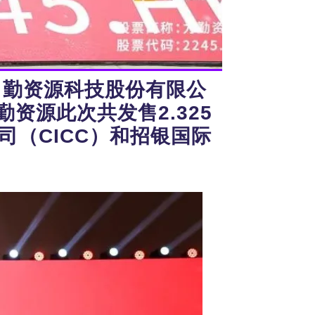
力勤资源科技股份有限公
资源此次共发售2.325
司（CICC）和招银国际