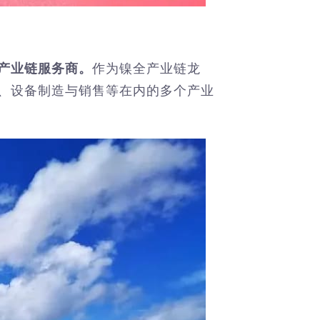
产业链服务商。
作为镍全产业链龙
、设备制造与销售等在内的多个产业