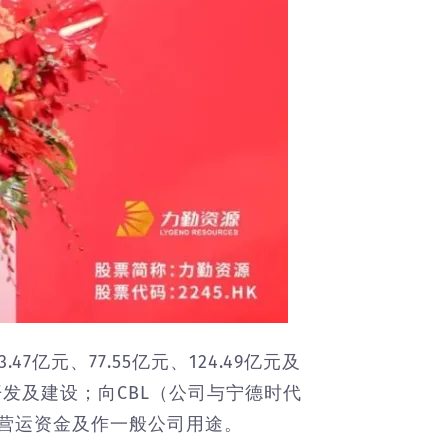
7亿元、77.55亿元、124.49亿元及
发及建设；向CBL（公司与宁德时代
营运资金及作一般公司用途。