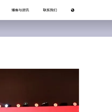
博客与资讯
联系我们