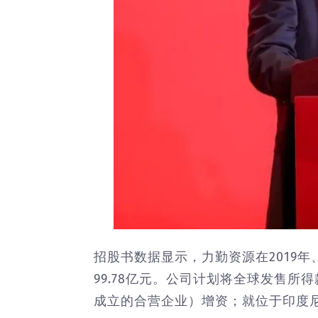
招股书数据显示，力勤资源在2019年、20
99.78亿元。公司计划将全球发售
成立的合营企业）增资；就位于印度