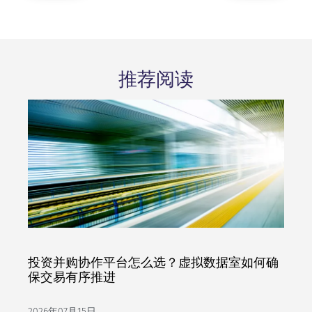
推荐阅读
投资并购协作平台怎么选？虚拟数据室如何确
保交易有序推进
2026年07月15日