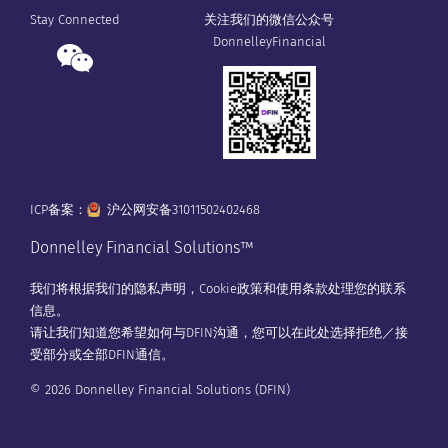
Stay Connected
关注我们的微信公众号
DonnelleyFinancial
ICP备案：
沪公网安备31011502402468
Donnelley Financial Solutions™
我们将根据我们的
隐私声明
，
Cookie政策
和
使用条款
处理您的联系
信息。
请让我们知道您希望如何与DFIN沟通，您可以在
此处
选择拒绝／接
受部分或全部DFIN通信。
© 2026 Donnelley Financial Solutions (DFIN)