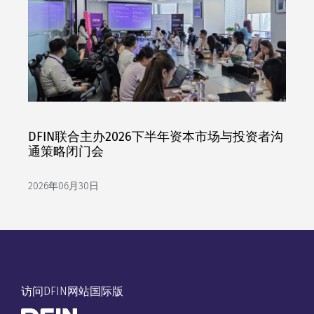
DFIN联合主办2026下半年资本市场与投资者沟
通策略闭门会
2026年06月30日
访问DFIN网站国际版