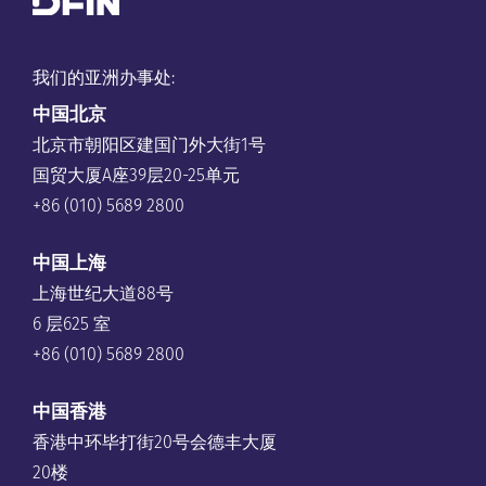
我们的亚洲办事处:
中国
北京
北京市朝阳区建国门外大街1号
国贸大厦A座39层20-25单元
+86 (010) 5689 2800
中国上海
上海世纪大道88号
6 层625 室
+86 (010) 5689 2800
中国香港
香港中环毕打街20号会德丰大厦
20楼