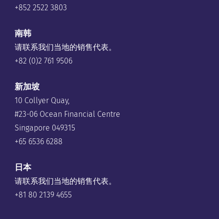
+852 2522 3803
南韩
请联系我们当地的销售代表。
+82 (0)2 761 9506
新加坡
10 Collyer Quay,
#23-06 Ocean Financial Centre
Singapore 049315
+65 6536 6288
日本
请联系我们当地的销售代表。
+81 80 2139 4655