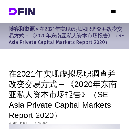
博客和资源
>
在2021年实现虚拟尽职调查并改变交
易方式 – 《2020年东南亚私人资本市场报告》（SE
Asia Private Capital Markets Report 2020）
在2021年实现虚拟尽职调查并
改变交易方式 – 《2020年东南
亚私人资本市场报告》（SE
Asia Private Capital Markets
Report 2020）
2020年11月1日
|
行业动态