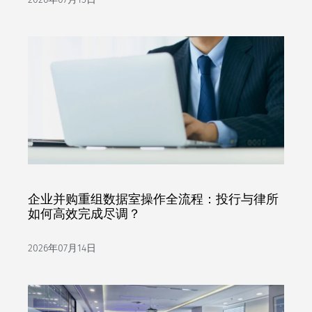
企业并购重组数据室操作全流程：投行与律所
如何高效完成尽调？
2026年07月14日