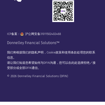
ICP备案：
沪公网安备31011502402468
Donnelley Financial Solutions™
我们将根据我们的
隐私声明
，
Cookie政策
和
使用条款
处理您的联系
信息。
请让我们知道您希望如何与DFIN沟通，您可以在
此处
选择拒绝／接
受部分或全部DFIN通信。
© 2026 Donnelley Financial Solutions (DFIN)