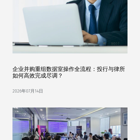
企业并购重组数据室操作全流程：投行与律所
如何高效完成尽调？
2026年07月14日