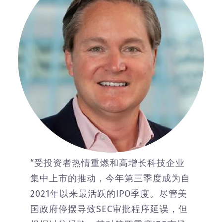
“受投资者热情重燃和高增长科技企业
集中上市的推动，今年第三季度成为自
2021年以来最活跃的IPO季度。尽管美
国政府停摆导致SEC审批程序延误，但