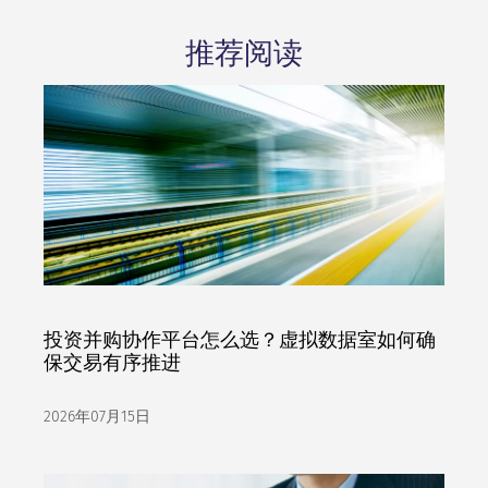
推荐阅读
投资并购协作平台怎么选？虚拟数据室如何确
保交易有序推进
2026年07月15日