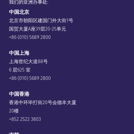
我们的亚洲办事处:
中国
北京
北京市朝阳区建国门外大街1号
国贸大厦A座39层20-25单元
+86 (010) 5689 2800
中国上海
上海世纪大道88号
6 层625 室
+86 (010) 5689 2800
中国香港
香港中环毕打街20号会德丰大厦
20楼
+852 2522 3803