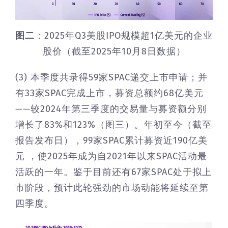
图二
：2025年Q3美股IPO规模超1亿美元的企业
股价（截至2025年10月8日数据）
(3) 本季度共录得59家SPAC递交上市申请；并
有33家SPAC完成上市，募资总额约68亿美元
——较2024年第三季度的交易量与募资额分别
增长了83%和123%（图三）。年初至今（截至
报告发布日），99家SPAC累计募资近190亿美
元 ，使2025年成为自2021年以来SPAC活动最
活跃的一年。鉴于目前还有67家SPAC处于拟上
市阶段，预计此轮强劲的市场动能将延续至第
四季度。