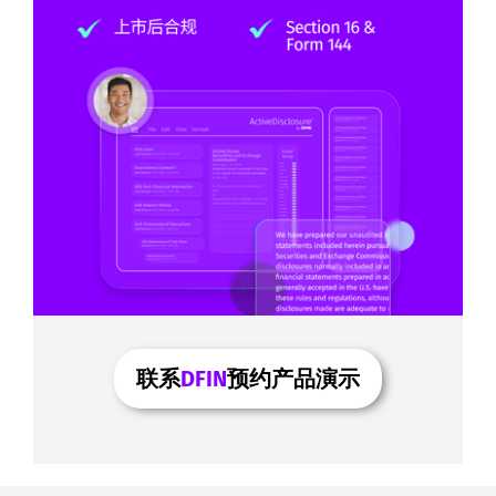
联系
DFIN
预约产品演示