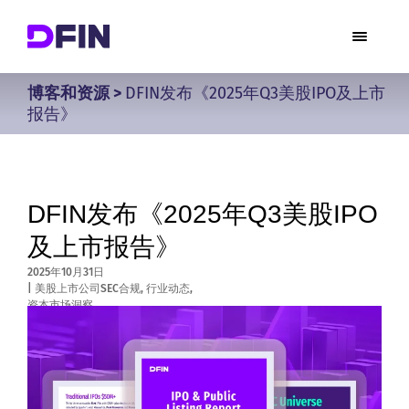
博客和资源
>
DFIN发布《2025年Q3美股IPO及上市
报告》
DFIN发布《2025年Q3美股IPO
及上市报告》
2025年10月31日
|
美股上市公司SEC合规
,
行业动态
,
资本市场洞察