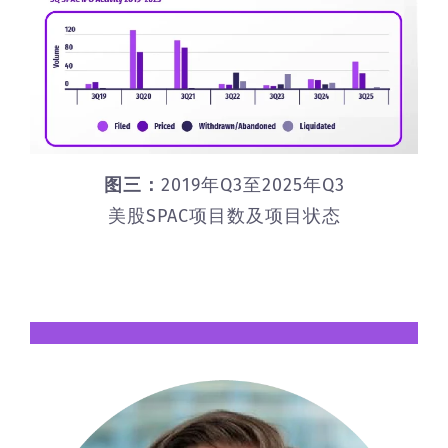
图三：
2019年Q3至2025年Q3
美股SPAC项目数及项目状态