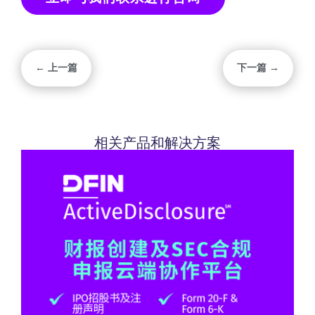
← 上一篇
下一篇 →
相关产品和解决方案