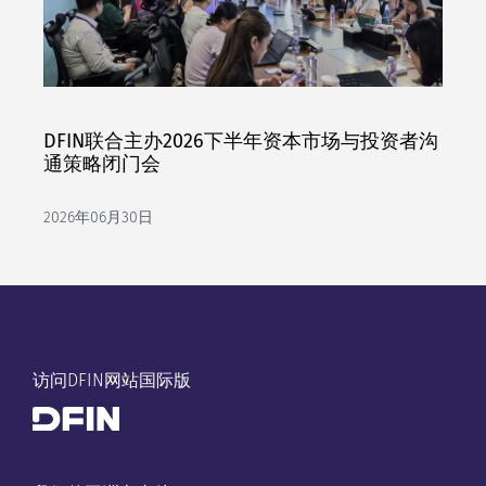
DFIN联合主办2026下半年资本市场与投资者沟
通策略闭门会
2026年06月30日
访问DFIN网站国际版