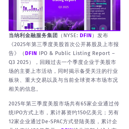
当纳利金融服务集团
（NYSE:
DFIN
）发布
《2025年第三季度美股首次公开募股及上市报
告》（
DFIN
IPO & Public Listing Report –
Q3 2025），回顾过去一个季度企业于美股市
场的主要上市活动，同时揭示备受关注的行业
板块、重大交易以及与当前全球资本市场市况
相关的信息。
2025年第三季度美股市场共有65家企业通过传
统IPO方式上市，累计募资约150亿美元；另有
12家企业通过De-SPAC方式登陆美股，累计企