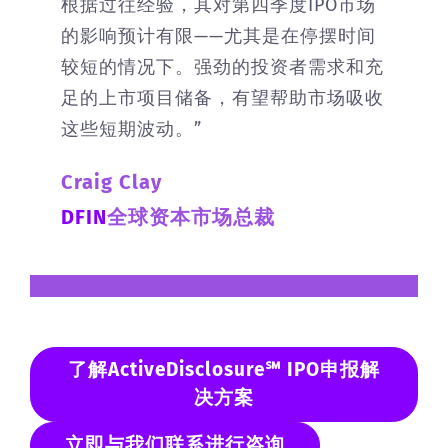
根据过往经验，其对第四季度IPO市场
的影响预计有限——尤其是在停摆时间
较短的情况下。强劲的投资者需求和充
足的上市项目储备，有望帮助市场吸收
这些短期波动。”
Craig Clay
DFIN
全球资本市场总裁
了解ActiveDisclosure℠ IPO申报解
决方案
立即与我们联系进行咨询