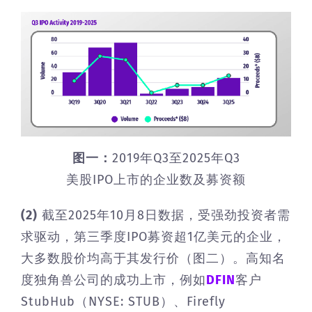
图一：
2019年Q3至2025年Q3
美股IPO上市的企业数及募资额
(2)
截至2025年10月8日数据，受强劲投资者需
求驱动，第三季度IPO募资超1亿美元的企业，
大多数股价均高于其发行价（图二）。高知名
度独角兽公司的成功上市，例如
DFIN
客户
StubHub（NYSE: STUB）、Firefly