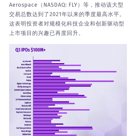
Aerospace（NASDAQ: FLY）等，推动该大型
交易总数达到了2021年以来的季度最高水平。
这表明投资者对规模化科技企业和创新驱动型
上市项目的兴趣已再度回升。