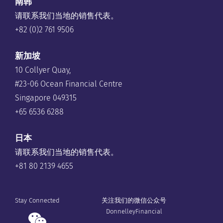
南韩
请联系我们当地的销售代表。
+82 (0)2 761 9506
新加坡
10 Collyer Quay,
#23-06 Ocean Financial Centre
Singapore 049315
+65 6536 6288
日本
请联系我们当地的销售代表。
+81 80 2139 4655
Stay Connected
关注我们的微信公众号
DonnelleyFinancial