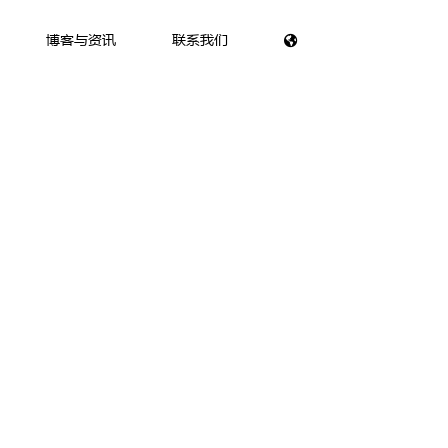
博客与资讯
联系我们