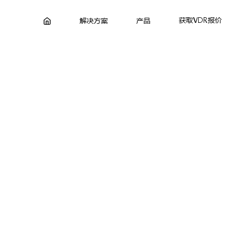
获取VDR报价
解决方案
产品