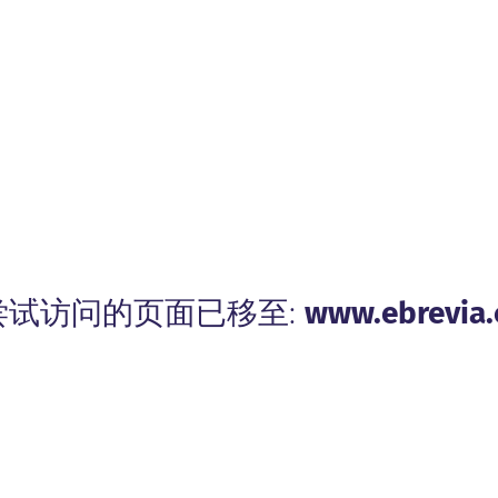
尝试访问的页面已移至:
www.ebrevia